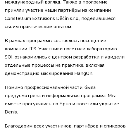
международный взгляд. Также в программе
приняли участие наши партнёры из компании
Constellium Extrusions Děčín s.r.o., поделившиеся
своим практическим опытом.
В рамках программы состоялось посещение
компании ITS. Участники посетили лабораторию
SQI, ознакомились с центром разработки и увидели
отдельные процессы на практике, включая
демонстрацию маскирования HangOn.
Помимо профессиональной части, была
предусмотрена и неформальная программа. Мы
вместе прогулялись по Брно и посетили укрытие
Denis.
Благодарим всех участников, партнёров и спикеров