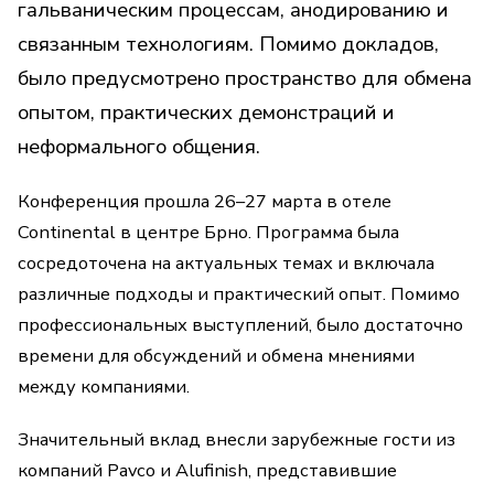
гальваническим процессам, анодированию и
связанным технологиям. Помимо докладов,
было предусмотрено пространство для обмена
опытом, практических демонстраций и
неформального общения.
Конференция прошла 26–27 марта в отеле
Continental в центре Брно. Программа была
сосредоточена на актуальных темах и включала
различные подходы и практический опыт. Помимо
профессиональных выступлений, было достаточно
времени для обсуждений и обмена мнениями
между компаниями.
Значительный вклад внесли зарубежные гости из
компаний Pavco и Alufinish, представившие