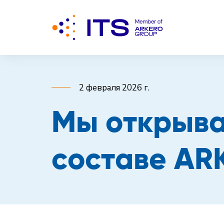
2 февраля 2026 г.
Мы открыва
составе A