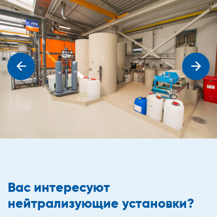
Вас интересуют
нейтрализующие установки?