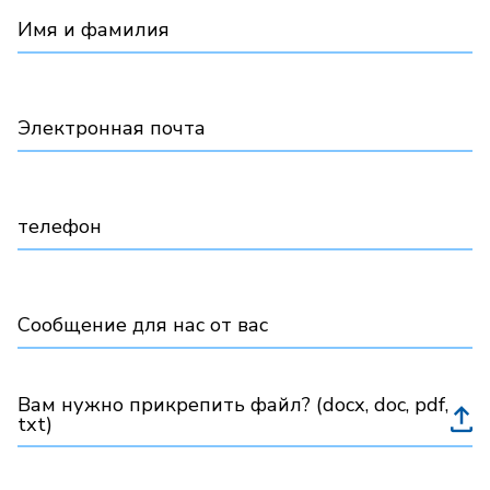
Имя и фамилия
Электронная почта
телефон
Сообщение для нас от вас
Вам нужно прикрепить файл? (docx, doc, pdf,
txt)