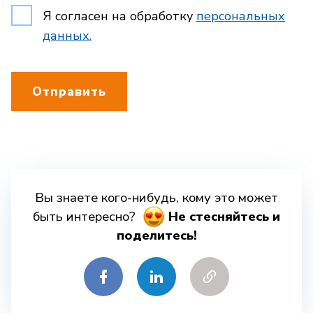
Я согласен на обработку
персональных
данных.
Отправить
Вы знаете кого-нибудь, кому это может
быть интересно?
Hе стесняйтесь и
поделитесь!