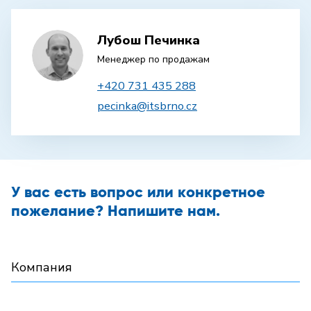
Лубош Печинка
Менеджер по продажам
+420 731 435 288
pecinka@itsbrno.cz
У вас есть вопрос или конкретное
пожелание? Напишите нам.
Компания