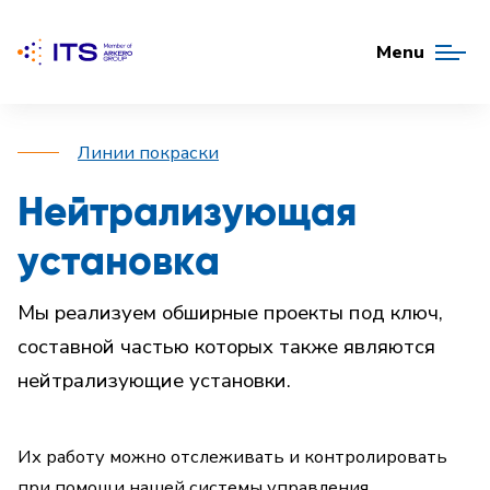
Menu
Линии покраски
Нейтрализующая
установка
Мы реализуем обширные проекты под ключ,
составной частью которых также являются
нейтрализующие установки.
Их работу можно отслеживать и контролировать
при помощи нашей системы управления.