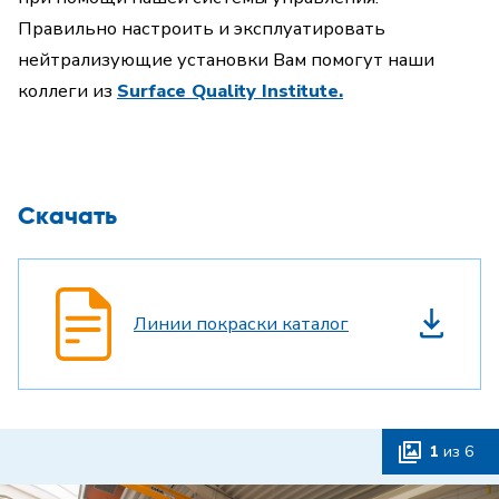
Правильно настроить и эксплуатировать
нейтрализующие установки Вам помогут наши
коллеги из
Surface Quality Institute
.
Скачать
Линии покраски каталог
1
из
6