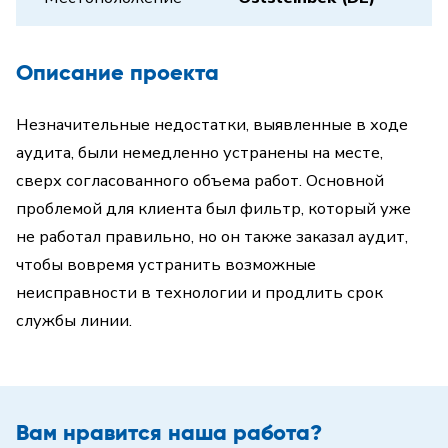
Описание проекта
Незначительные недостатки, выявленные в ходе
аудита, были немедленно устранены на месте,
сверх согласованного объема работ. Основной
проблемой для клиента был фильтр, который уже
не работал правильно, но он также заказал аудит,
чтобы вовремя устранить возможные
неисправности в технологии и продлить срок
службы линии.
Вам нравится наша работа?