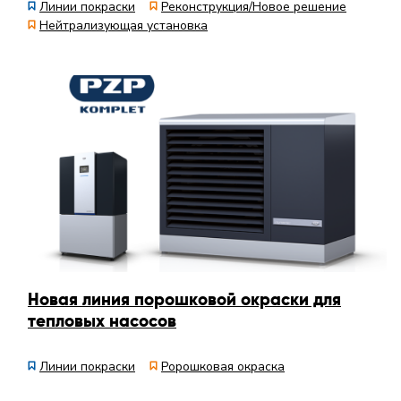
Линии покраски
Реконструкция/Новое решение
Нейтрализующая установка
Новая линия порошковой окраски для
тепловых насосов
Линии покраски
Ророшковая окраска