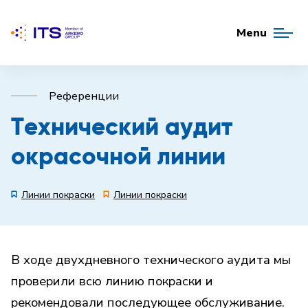
Menu
Референции
Tехнический аудит
окрасочной линии
Линии покраски
Линии покраски
В ходе двухдневного технического аудита мы
проверили всю линию покраски и
рекомендовали последующее обслуживание.