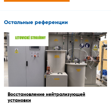
Остальные референции
Восстановление нейтрализующей
установки