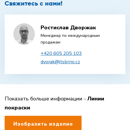
Свяжитесь с нами!
Ростислав Дворжак
Менеджер по международным
продажам
+420 605 205 103
dvorak@itsbrno.cz
Показать больше информации -
Линии
покраски
Изобразить изделие