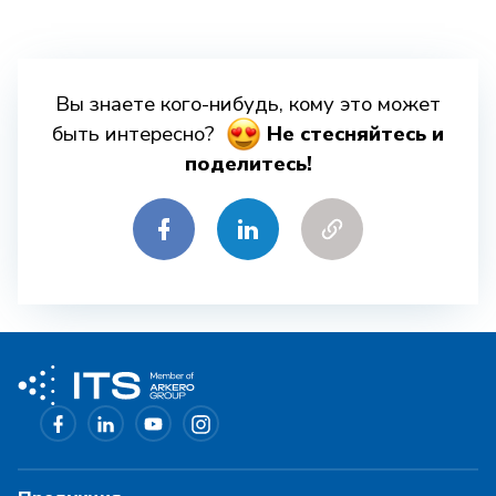
Вы знаете кого-нибудь, кому это может
быть интересно?
Hе стесняйтесь и
поделитесь!