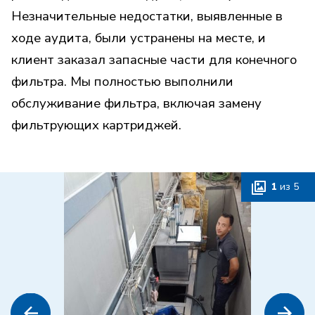
Незначительные недостатки, выявленные в
ходе аудита, были устранены на месте, и
клиент заказал запасные части для конечного
фильтра. Мы полностью выполнили
обслуживание фильтра, включая замену
фильтрующих картриджей.
1
из
5