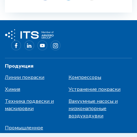
Продукция
Линии покраски
Компрессоры
Химия
Устранение покраски
Техника подвески и
Вакуумные насосы и
маскировки
низконапорные
воздуходувки
Промышленное
охлаждение