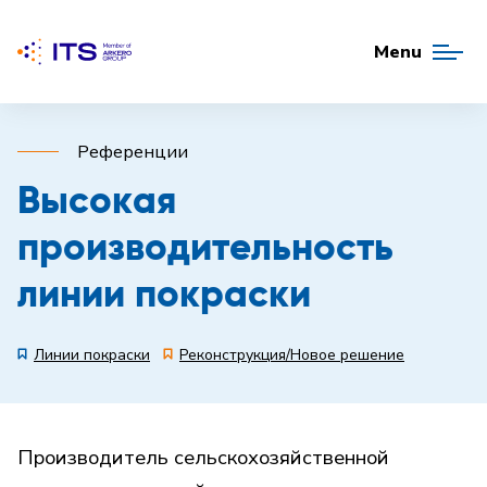
Menu
Референции
Высокая
производительность
линии покраски
Линии покраски
Реконструкция/Новое решение
Производитель сельскохозяйственной