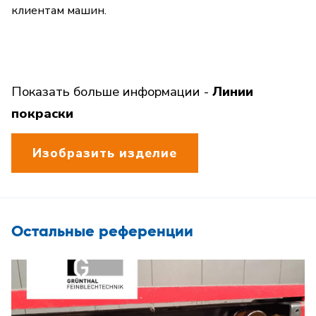
клиентам машин.
Показать больше информации -
Линии
покраски
Изобразить изделие
Остальные референции