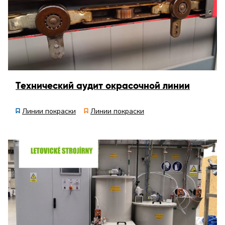
Tехнический аудит окрасочной линии
Линии покраски
Линии покраски