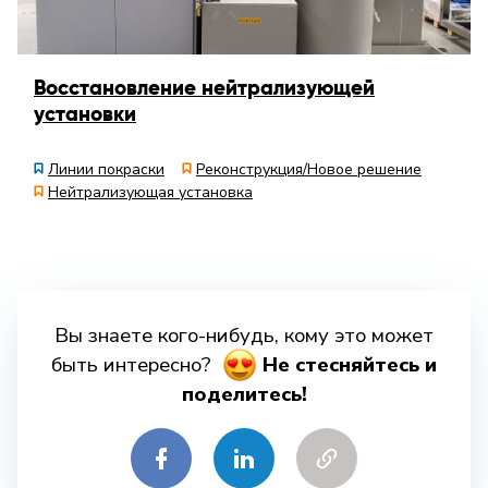
Восстановление нейтрализующей
установки
Линии покраски
Реконструкция/Новое решение
Нейтрализующая установка
Вы знаете кого-нибудь, кому это может
быть интересно?
Hе стесняйтесь и
поделитесь!