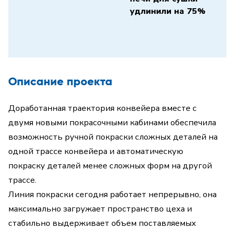
удлинили на 75%
Описание проекта
Доработанная траектория конвейера вместе с
двумя новыми покрасочными кабинами обеспечила
возможность ручной покраски сложных деталей на
одной трассе конвейера и автоматическую
покраску деталей менее сложных форм на другой
трассе.
Линия покраски сегодня работает непрерывно, она
максимально загружает пространство цеха и
стабильно выдерживает объем поставляемых