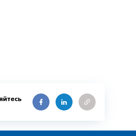
яйтесь