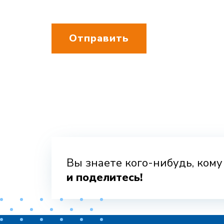
Отправить
Вы знаете кого-нибудь, ком
и поделитесь!