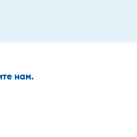
те нам.