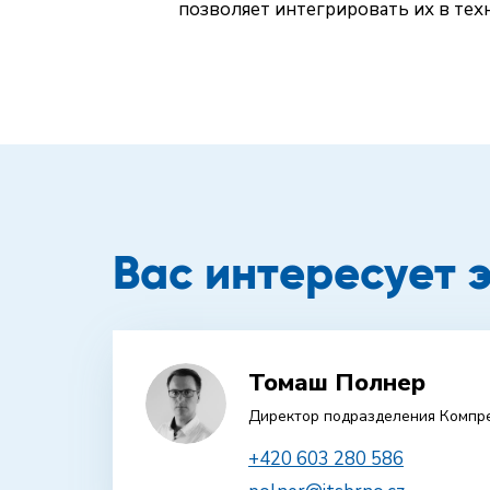
позволяет интегрировать их в те
Вас интересует 
Томаш Полнер
Директор подразделения Компр
+420 603 280 586