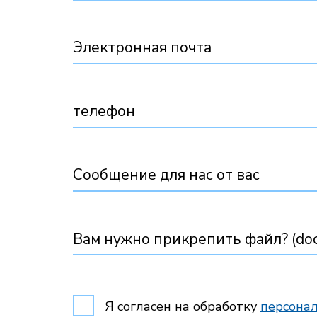
Электронная почта
телефон
Сообщение для нас от вас
Вам нужно прикрепить файл? (docx,
Я согласен на обработку
персона