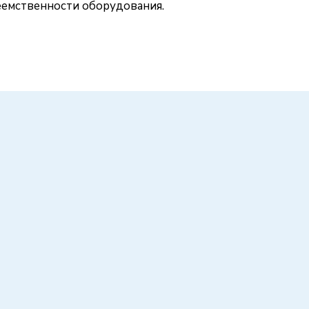
еемственности оборудования.