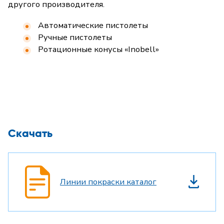
другого производителя.
Автоматические пистолеты
Ручные пистолеты
Ротационные конусы «Inobell»
Скачать
Линии покраски каталог