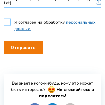
txt)
Я согласен на обработку
персональных
данных.
Отправить
Вы знаете кого-нибудь, кому это может
быть интересно?
Hе стесняйтесь и
поделитесь!