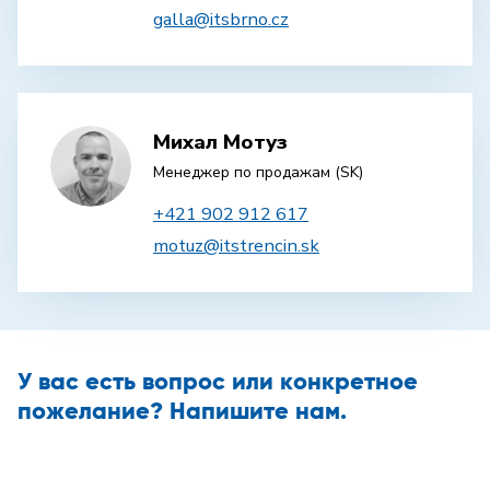
galla@itsbrno.cz
Михал Мотуз
Менеджер по продажам (SK)
+421 902 912 617
motuz@itstrencin.sk
У вас есть вопрос или конкретное
пожелание? Напишите нам.