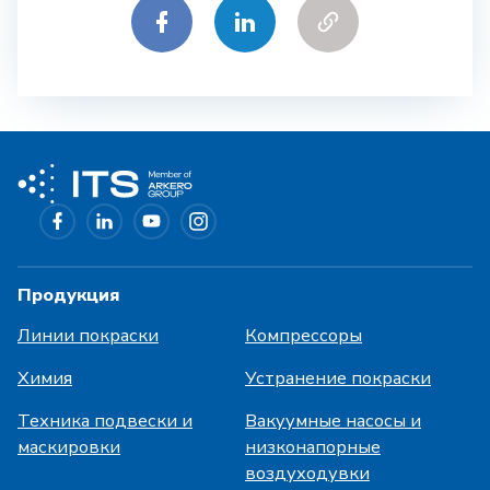
Продукция
Линии покраски
Компрессоры
Химия
Устранение покраски
Техника подвески и
Вакуумные насосы и
маскировки
низконапорные
воздуходувки