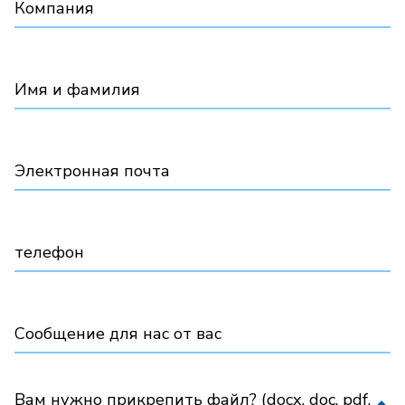
Компания
Имя и фамилия
Электронная почта
телефон
Сообщение для нас от вас
Вам нужно прикрепить файл? (docx, doc, pdf,