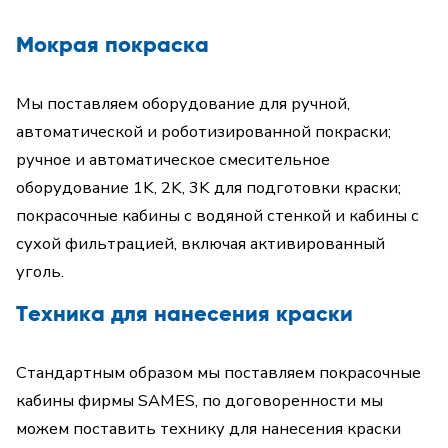
Мокрая покраска
Мы поставляем оборудование для ручной,
автоматической и роботизированной покраски;
ручное и автоматическое смесительное
оборудование 1K, 2K, 3K для подготовки краски;
покрасочные кабины с водяной стенкой и кабины с
сухой фильтрацией, включая активированный
уголь.
Техника для нанесения краски
Стандартным образом мы поставляем покрасочные
кабины фирмы SAMES, по договоренности мы
можем поставить технику для нанесения краски