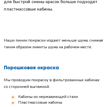
для быстрой смены красок больше подходят
пластмассовые кабины.
Наши линии покраски издают меньше шума, снижая
таким образом лимиты шума на рабочем месте.
Порошковая окраска
Мы проводим покраску в фильтрованных кабинах
со сторонней вытяжкой.
Кабины из нержавеющей стали
Пластмассовые кабины