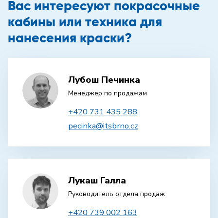
Вас интересуют покрасочные
кабины или техника для
нанесения краски?
Лубош Печинка
Менеджер по продажам
+420 731 435 288
pecinka@itsbrno.cz
Лукаш Галла
Руководитель отдела продаж
+420 739 002 163