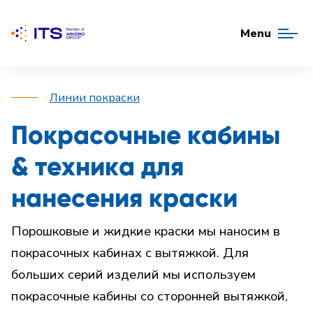
Menu
Линии покраски
Покрасочные кабины
& техника для
нанесения краски
Порошковые и жидкие краски мы наносим в
покрасочных кабинах с вытяжкой. Для
больших серий изделий мы используем
покрасочные кабины со сторонней вытяжкой,