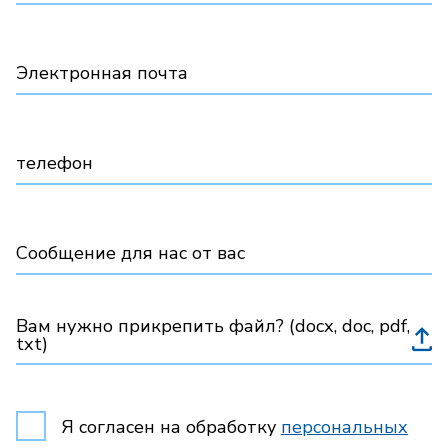
Электронная почта
телефон
Сообщение для нас от вас
Вам нужно прикрепить файл? (docx, doc, pdf,
txt)
Я согласен на обработку
персональных