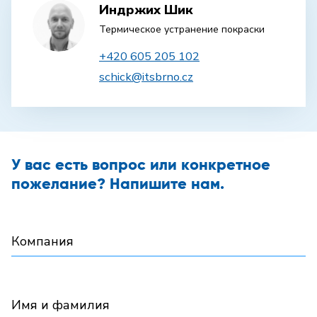
Индржих Шик
Термическое устранение покраски
+420 605 205 102
schick@itsbrno.cz
У вас есть вопрос или конкретное
пожелание? Напишите нам.
Компания
Имя и фамилия