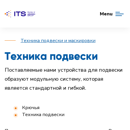
Menu
Техника подвески и маскировки
Техника подвески
Поставляемые нами устройства для подвески
образуют модульную систему, которая
является стандартной и гибкой.
Крючья
Техника подвески