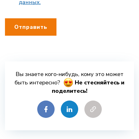
данных.
Отправить
Вы знаете кого-нибудь, кому это может
быть интересно?
Hе стесняйтесь и
поделитесь!