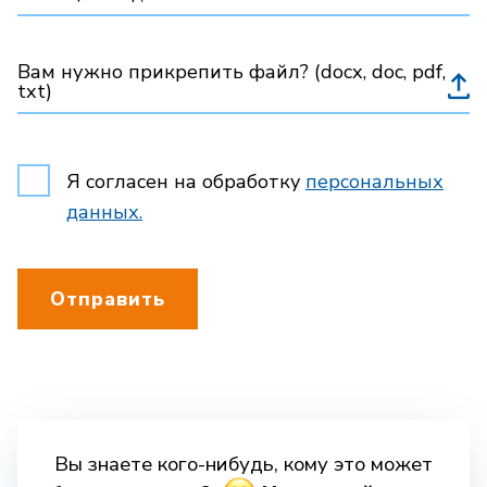
Вам нужно прикрепить файл? (docx, doc, pdf,
txt)
Я согласен на обработку
персональных
данных.
Отправить
Вы знаете кого-нибудь, кому это может