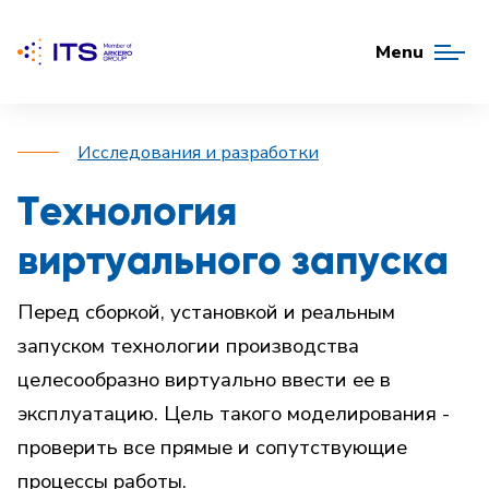
Menu
Исследования и разработки
Технология
виртуального запуска
Перед сборкой, установкой и реальным
запуском технологии производства
целесообразно виртуально ввести ее в
эксплуатацию. Цель такого моделирования -
проверить все прямые и сопутствующие
процессы работы.