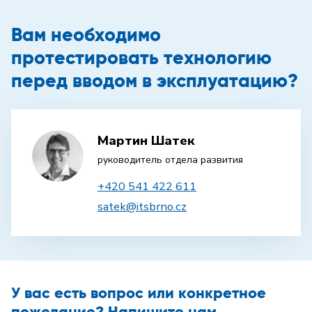
Вам необходимо
протестировать технологию
перед вводом в эксплуатацию?
Мартин Шатек
руководитель отдела развития
+420 541 422 611
satek@itsbrno.cz
У вас есть вопрос или конкретное