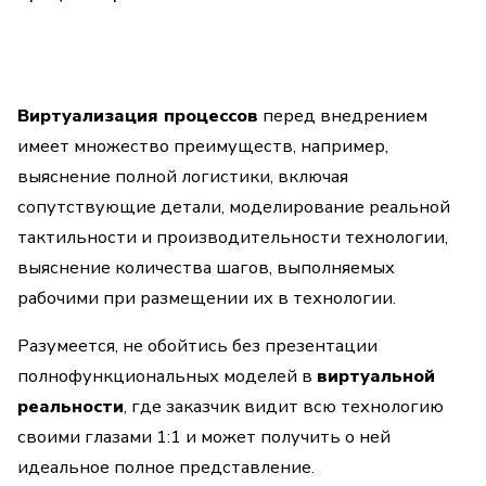
Виртуализация процессов
перед внедрением
имеет множество преимуществ, например,
выяснение полной логистики, включая
сопутствующие детали, моделирование реальной
тактильности и производительности технологии,
выяснение количества шагов, выполняемых
рабочими при размещении их в технологии.
Разумеется, не обойтись без презентации
полнофункциональных моделей в
виртуальной
реальности
, где заказчик видит всю технологию
своими глазами 1:1 и может получить о ней
идеальное полное представление.