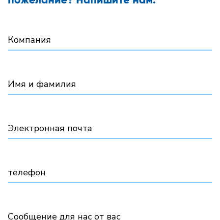
пожелание? Напишите нам.
Компания
Имя и фамилия
Электронная почта
телефон
Сообщение для нас от вас