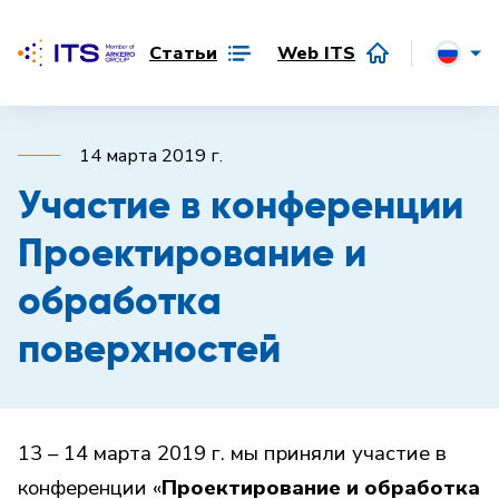
Статьи
Web ITS
14 марта 2019 г.
Участие в конференции
Проектирование и
обработка
поверхностей
13 – 14 марта 2019 г. мы приняли участие в
конференции «
Проектирование и обработка