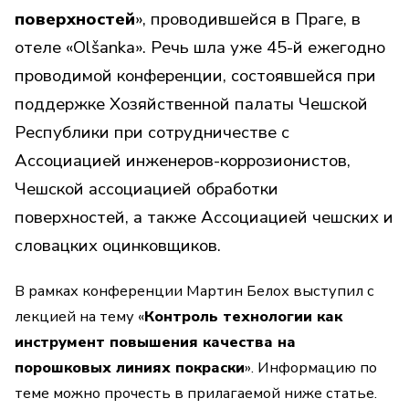
поверхностей
», проводившейся в Праге, в
отеле «Olšanka». Речь шла уже 45-й ежегодно
проводимой конференции, состоявшейся при
поддержке Хозяйственной палаты Чешской
Республики при сотрудничестве с
Ассоциацией инженеров-коррозионистов,
Чешской ассоциацией обработки
поверхностей, а также Ассоциацией чешских и
словацких оцинковщиков.
В рамках конференции Мартин Белох выступил с
лекцией на тему «
Контроль технологии как
инструмент повышения качества на
порошковых линиях покраски
». Информацию по
теме можно прочесть в прилагаемой ниже статье.