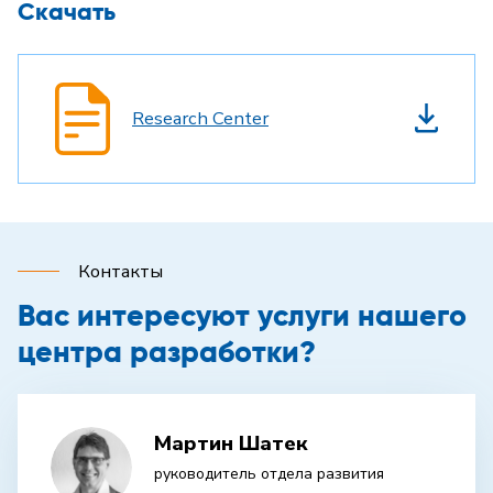
Скачать
Research Center
Контакты
Вас интересуют услуги нашего
центра разработки?
Мартин Шатек
руководитель отдела развития