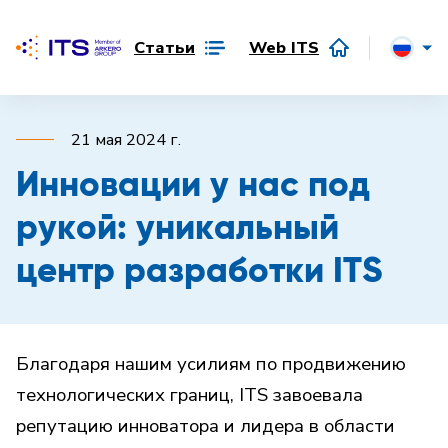
Статьи
Web ITS
21 мая 2024 г.
Инновации у нас под
рукой: уникальный
центр разработки ITS
Благодаря нашим усилиям по продвижению
технологических границ, ITS завоевала
репутацию инноватора и лидера в области