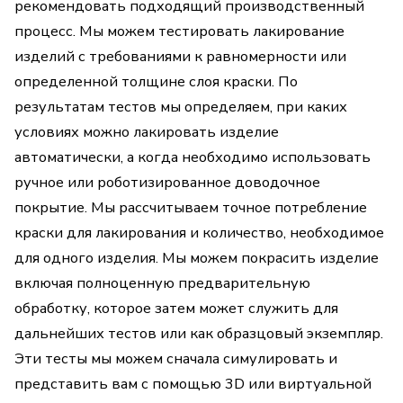
рекомендовать подходящий производственный
процесс. Мы можем тестировать лакирование
изделий с требованиями к равномерности или
определенной толщине слоя краски. По
результатам тестов мы определяем, при каких
условиях можно лакировать изделие
автоматически, а когда необходимо использовать
ручное или роботизированное доводочное
покрытие. Мы рассчитываем точное потребление
краски для лакирования и количество, необходимое
для одного изделия. Мы можем покрасить изделие
включая полноценную предварительную
обработку, которое затем может служить для
дальнейших тестов или как образцовый экземпляр.
Эти тесты мы можем сначала симулировать и
представить вам с помощью 3D или виртуальной