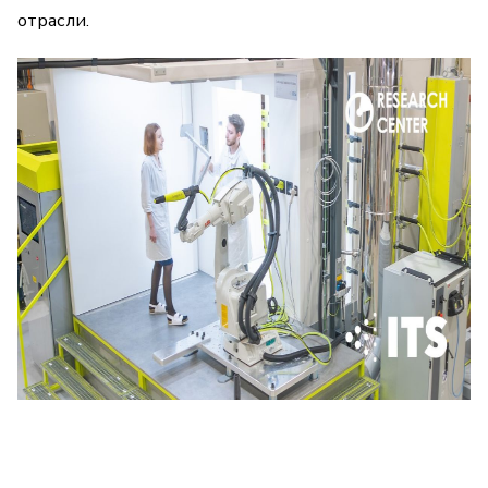
отрасли.