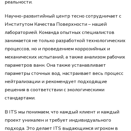
реальности.
Научно-развитийный центр тесно сотрудничает с
Институтом Качества Поверхности – нашей
лабораторией. Команда опытных специалистов
занимается не только разработкой технологических
процессов, но и проведением коррозийных и
механических испытаний, а также анализом рабочих
параметров ванн. Она также устанавливает
параметры сточных вод, настраивает весь процесс
нейтрализации и рекомендует подходящие
решения в соответствии с экологическими
стандартами.
В ITS мы понимаем, что каждый клиент и каждый
проект уникален и требует индивидуального
подхода. Это делает ITS выдающимся игроком в