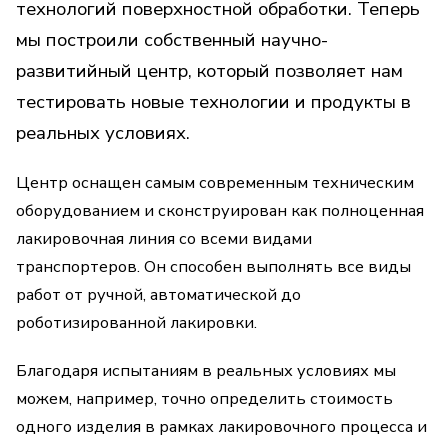
технологий поверхностной обработки. Теперь
мы построили собственный научно-
развитийный центр, который позволяет нам
тестировать новые технологии и продукты в
реальных условиях.
Центр оснащен самым современным техническим
оборудованием и сконструирован как полноценная
лакировочная линия со всеми видами
транспортеров. Он способен выполнять все виды
работ от ручной, автоматической до
роботизированной лакировки.
Благодаря испытаниям в реальных условиях мы
можем, например, точно определить стоимость
одного изделия в рамках лакировочного процесса и