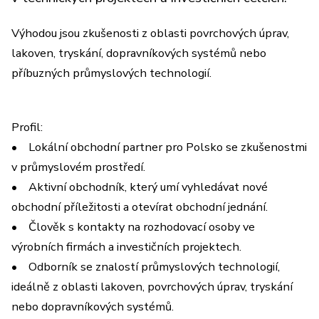
Výhodou jsou zkušenosti z oblasti povrchových úprav,
lakoven, tryskání, dopravníkových systémů nebo
příbuzných průmyslových technologií.
Profil:
• Lokální obchodní partner pro Polsko se zkušenostmi
v průmyslovém prostředí.
• Aktivní obchodník, který umí vyhledávat nové
obchodní příležitosti a otevírat obchodní jednání.
• Člověk s kontakty na rozhodovací osoby ve
výrobních firmách a investičních projektech.
• Odborník se znalostí průmyslových technologií,
ideálně z oblasti lakoven, povrchových úprav, tryskání
nebo dopravníkových systémů.