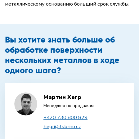
металлическому основанию больший срок службы.
Вы хотите знать больше об
обработке поверхности
нескольких металлов в ходе
одного шага?
Мартин Хегр
Менеджер по продажам
+420 730 800 829
hegr@itsbrno.cz