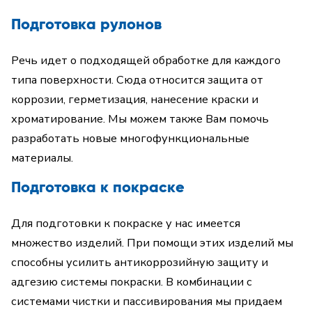
Подготовка рулонов
Речь идет о подходящей обработке для каждого
типа поверхности. Сюда относится защита от
коррозии, герметизация, нанесение краски и
хроматирование. Мы можем также Вам помочь
разработать новые многофункциональные
материалы.
Подготовка к покраске
Для подготовки к покраске у нас имеется
множество изделий. При помощи этих изделий мы
способны усилить антикоррозийную защиту и
адгезию системы покраски. В комбинации с
системами чистки и пассивирования мы придаем