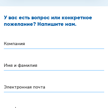
У вас есть вопрос или конкретное
пожелание? Напишите нам.
Компания
Имя и фамилия
Электронная почта