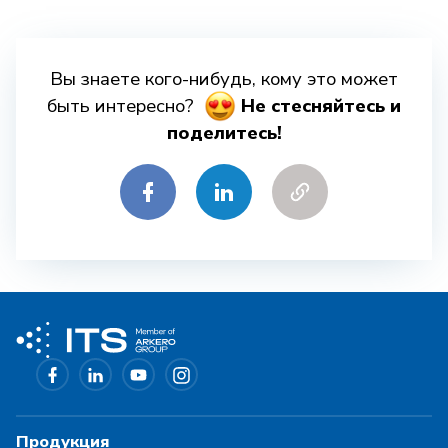
Вы знаете кого-нибудь, кому это может
быть интересно?
Hе стесняйтесь и
поделитесь!
Продукция