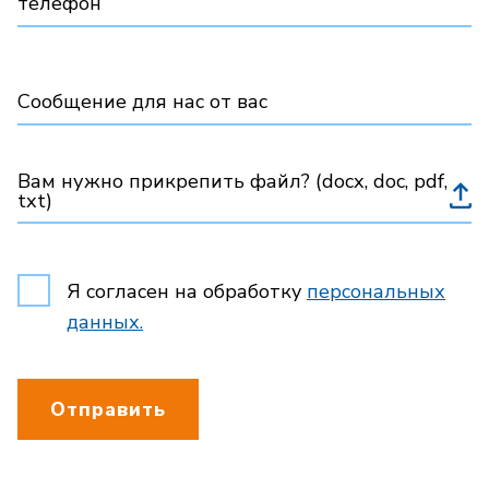
телефон
Сообщение для нас от вас
Вам нужно прикрепить файл? (docx, doc, pdf,
txt)
Я согласен на обработку
персональных
данных.
Отправить