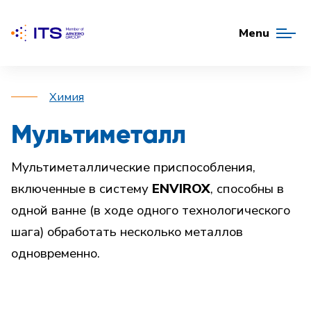
Menu
Химия
Мультиметалл
Мультиметаллические приспособления,
включенные в систему
ENVIROX
, способны в
одной ванне (в ходе одного технологического
шага) обработать несколько металлов
одновременно.