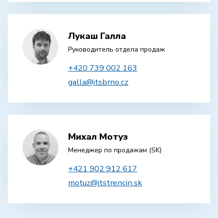
Лукаш Галла
Руководитель отдела продаж
+420 739 002 163
galla@itsbrno.cz
Михал Мотуз
Менеджер по продажам (SK)
+421 902 912 617
motuz@itstrencin.sk