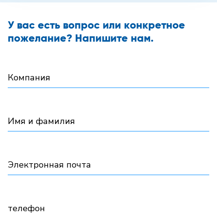
У вас есть вопрос или конкретное
пожелание? Напишите нам.
Компания
Имя и фамилия
Электронная почта
телефон