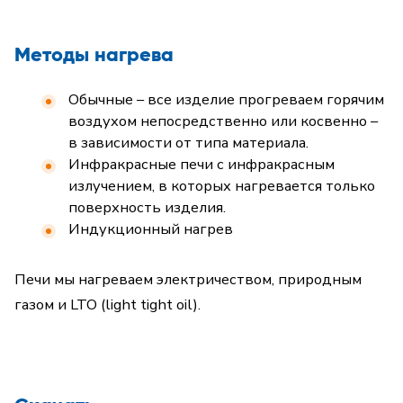
Методы нагрева
Обычные – все изделие прогреваем горячим
воздухом непосредственно или косвенно –
в зависимости от типа материала.
Инфракрасные печи с инфракрасным
излучением, в которых нагревается только
поверхность изделия.
Индукционный нагрев
Печи мы нагреваем электричеством, природным
газом и LTO (light tight oil).