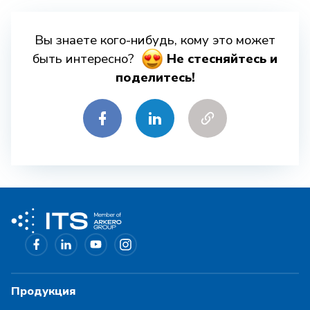
Вы знаете кого-нибудь, кому это может
быть интересно?
Hе стесняйтесь и
поделитесь!
Продукция