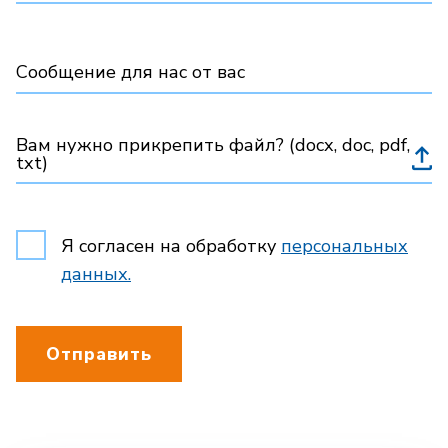
Сообщение для нас от вас
Вам нужно прикрепить файл? (docx, doc, pdf,
txt)
Я согласен на обработку
персональных
данных.
Отправить