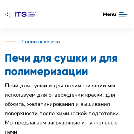
Menu
Линии покраски
Печи для сушки и для
полимеризации
Печи для сушки и для полимеризации мы
используем для отверждения краски, для
обжига, желатинирования и вышивания
поверхности после химической подготовки.
Мы предлагаем загрузочные и туннельные
печи.