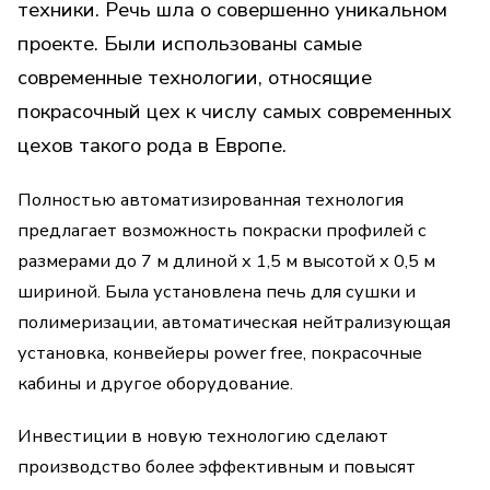
техники. Речь шла о совершенно уникальном
проекте. Были использованы самые
современные технологии, относящие
покрасочный цех к числу самых современных
цехов такого рода в Европе.
Полностью автоматизированная технология
предлагает возможность покраски профилей с
размерами до 7 м длиной x 1,5 м высотой x 0,5 м
шириной. Была установлена печь для сушки и
полимеризации, автоматическая нейтрализующая
установка, конвейеры power free, покрасочные
кабины и другое оборудование.
Инвестиции в новую технологию сделают
производство более эффективным и повысят