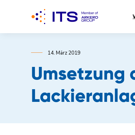
14. März 2019
Umsetzung 
Lackieranla