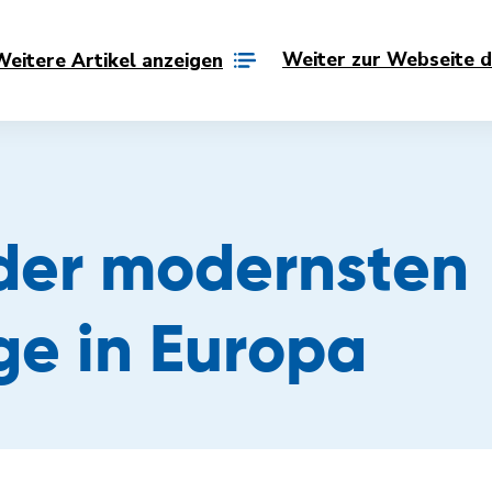
Weiter zur Webseite d
Weitere Artikel anzeigen
der modernsten
ge in Europa