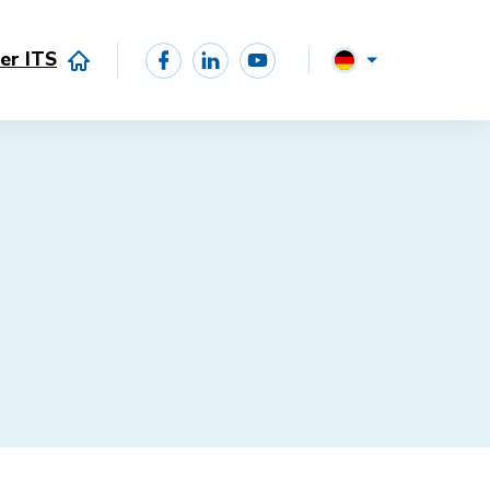
er ITS