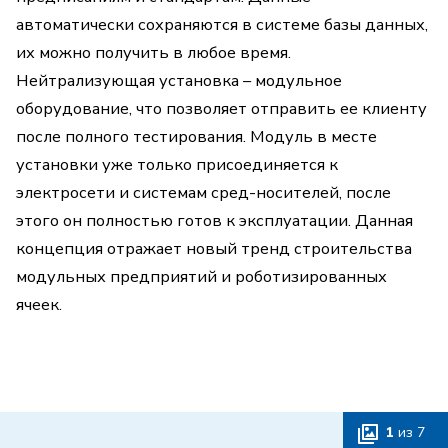
автоматически сохраняются в системе базы данных,
их можно получить в любое время.
Нейтрализующая установка – модульное
оборудование, что позволяет отправить ее клиенту
после полного тестирования. Модуль в месте
установки уже только присоединяется к
электросети и системам сред-носителей, после
этого он полностью готов к эксплуатации. Данная
концепция отражает новый тренд строительства
модульных предприятий и роботизированных
ячеек.
1
из
7