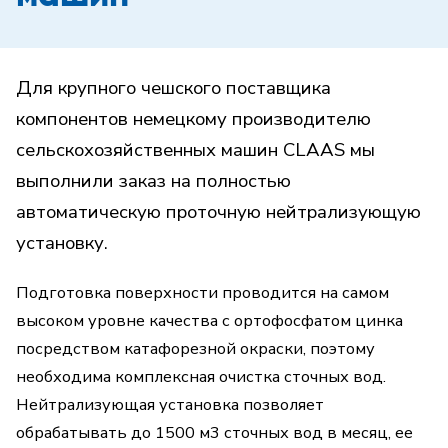
Для крупного чешского поставщика
компонентов немецкому производителю
сельскохозяйственных машин CLAAS мы
выполнили заказ на полностью
автоматическую проточную нейтрализующую
установку.
Подготовка поверхности проводится на самом
высоком уровне качества с ортофосфатом цинка
посредством катафорезной окраски, поэтому
необходима комплексная очистка сточных вод.
Нейтрализующая установка позволяет
обрабатывать до 1500 м3 сточных вод в месяц, ее