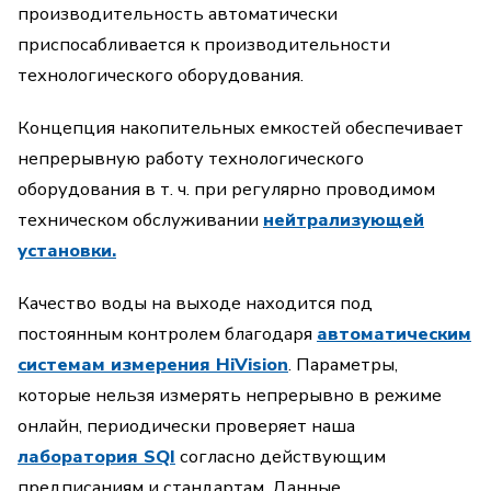
производительность автоматически
приспосабливается к производительности
технологического оборудования.
Концепция накопительных емкостей обеспечивает
непрерывную работу технологического
оборудования в т. ч. при регулярно проводимом
техническом обслуживании
нейтрализующей
установки.
Качество воды на выходе находится под
постоянным контролем благодаря
автоматическим
системам измерения HiVision
. Параметры,
которые нельзя измерять непрерывно в режиме
онлайн, периодически проверяет наша
лаборатория SQI
согласно действующим
предписаниям и стандартам. Данные