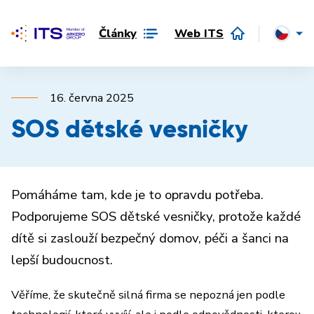
Články
Web ITS
16. června 2025
SOS dětské vesničky
Pomáháme tam, kde je to opravdu potřeba.
Podporujeme SOS dětské vesničky, protože každé
dítě si zaslouží bezpečný domov, péči a šanci na
lepší budoucnost.
Věříme, že skutečně silná firma se nepozná jen podle