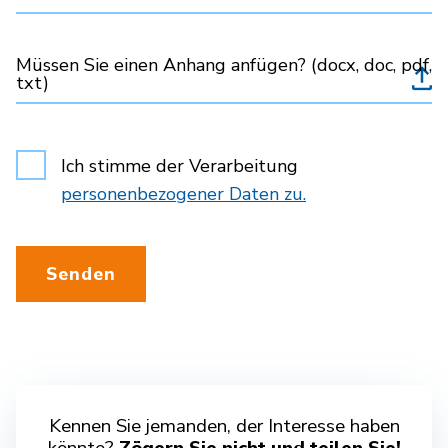
Müssen Sie einen Anhang anfügen? (docx, doc, pdf,
txt)
Ich stimme der Verarbeitung
personenbezogener Daten zu.
Senden
Kennen Sie jemanden, der Interesse haben