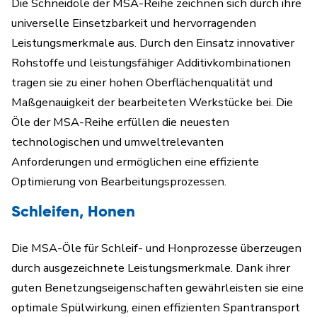
Die Schneidöle der MSA-Reihe zeichnen sich durch ihre
universelle Einsetzbarkeit und hervorragenden
Leistungsmerkmale aus. Durch den Einsatz innovativer
Rohstoffe und leistungsfähiger Additivkombinationen
tragen sie zu einer hohen Oberflächenqualität und
Maßgenauigkeit der bearbeiteten Werkstücke bei. Die
Öle der MSA-Reihe erfüllen die neuesten
technologischen und umweltrelevanten
Anforderungen und ermöglichen eine effiziente
Optimierung von Bearbeitungsprozessen.
Schleifen, Honen
Die MSA-Öle für Schleif- und Honprozesse überzeugen
durch ausgezeichnete Leistungsmerkmale. Dank ihrer
guten Benetzungseigenschaften gewährleisten sie eine
optimale Spülwirkung, einen effizienten Spantransport