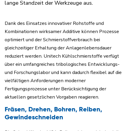
lange Standzeit der Werkzeuge aus.
Dank des Einsatzes innovativer Rohstoffe und
Kombinationen wirksamer Additive können Prozesse
optimiert und der Schmierstoffverbrauch bei
gleichzeitiger Erhaltung der Anlagenlebensdauer
reduziert werden. Unitech Kühlschmierstoffe verfügt
über ein umfangreiches tribologisches Entwicklungs-
und Forschungslabor und kann dadurch flexibel auf die
vielfältigen Anforderungen moderner
Fertigungsprozesse unter Berücksichtigung der
aktuellen gesetzlichen Vorgaben reagieren.
Fräsen, Drehen, Bohren, Reiben,
Gewindeschneiden