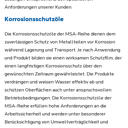
Anforderungen unserer Kunden.
Korrosionsschutzöle
Die Korrosionsschutzöle der MSA-Reihe dienen dem
zuverlässigen Schutz von Metallteilen vor Korrosion
während Lagerung und Transport. Je nach Anwendung
und Produkt bilden sie einen wirksamen Schutzfilm, der
einen langfristigen Korrosionsschutz über den
gewünschten Zeitraum gewährleistet. Die Produkte
verdrängen und weisen Wasser effektiv ab und
schützen Oberflächen auch unter anspruchsvollen
Betriebsbedingungen. Die Korrosionsschutzöle der
MSA-Reihe erfüllen hohe Anforderungen an die
Arbeitssicherheit und werden unter besonderer
Berücksichtigung von Umweltverträglichkeit und