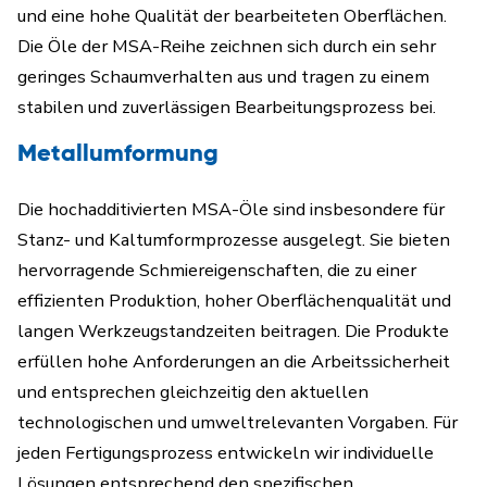
und eine hohe Qualität der bearbeiteten Oberflächen.
Die Öle der MSA-Reihe zeichnen sich durch ein sehr
geringes Schaumverhalten aus und tragen zu einem
stabilen und zuverlässigen Bearbeitungsprozess bei.
Metallumformung
Die hochadditivierten MSA-Öle sind insbesondere für
Stanz- und Kaltumformprozesse ausgelegt. Sie bieten
hervorragende Schmiereigenschaften, die zu einer
effizienten Produktion, hoher Oberflächenqualität und
langen Werkzeugstandzeiten beitragen. Die Produkte
erfüllen hohe Anforderungen an die Arbeitssicherheit
und entsprechen gleichzeitig den aktuellen
technologischen und umweltrelevanten Vorgaben. Für
jeden Fertigungsprozess entwickeln wir individuelle
Lösungen entsprechend den spezifischen