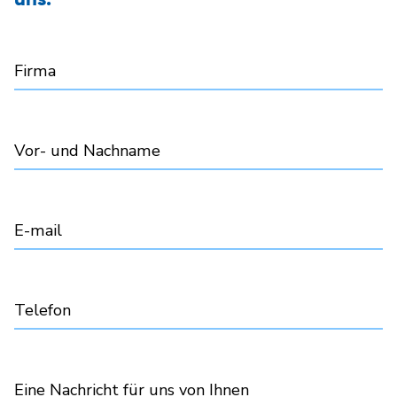
uns.
Firma
Vor- und Nachname
E-mail
Telefon
Eine Nachricht für uns von Ihnen