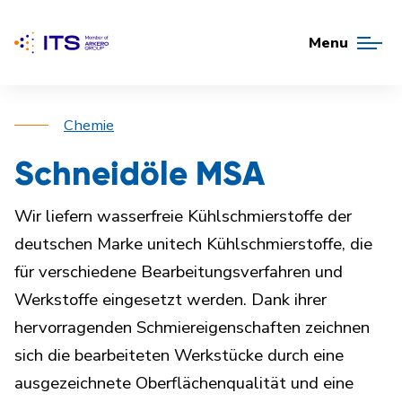
Menu
Chemie
Schneidöle MSA
Wir liefern wasserfreie Kühlschmierstoffe der
deutschen Marke unitech Kühlschmierstoffe, die
für verschiedene Bearbeitungsverfahren und
Werkstoffe eingesetzt werden. Dank ihrer
hervorragenden Schmiereigenschaften zeichnen
sich die bearbeiteten Werkstücke durch eine
ausgezeichnete Oberflächenqualität und eine