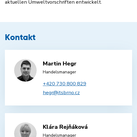
aktuellen Umweltvorschriften entwickelt.
Kontakt
Martin Hegr
Handelsmanager
+420 730 800 829
hegr@itsbrno.cz
Klára Rejňáková
Handelsmanager