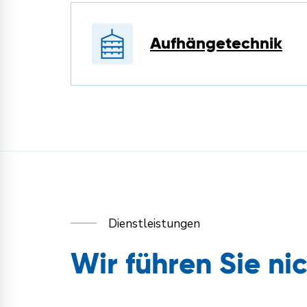
Aufhängetechnik
Dienstleistungen
Wir führen Sie ni