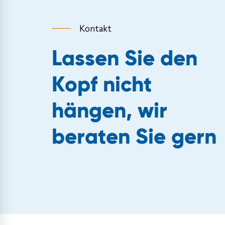
Kontakt
Lassen Sie den
Kopf nicht
hängen, wir
beraten Sie gern