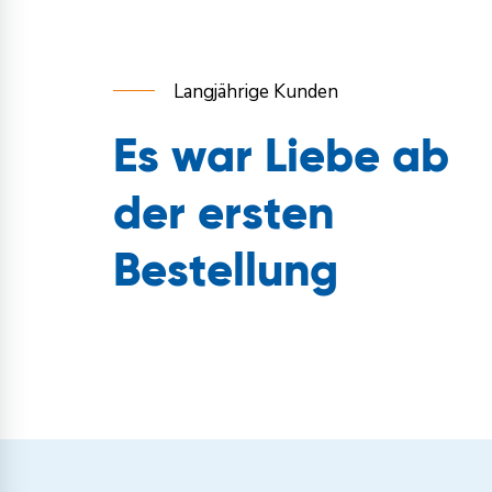
Langjährige Kunden
Es war Liebe ab
der ersten
Bestellung