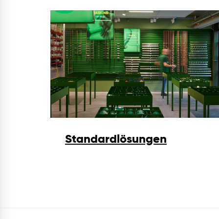
Standardlösungen