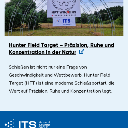
Hunter Field Target – Präzision, Ruhe und
Konzentration in der Natur
Schießen ist nicht nur eine Frage von
Geschwindigkeit und Wettbewerb. Hunter Field
Target (HFT) ist eine moderne Schießsportart, die
Wert auf Präzision, Ruhe und Konzentration legt.