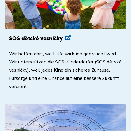
SOS dětské vesničky
Wir helfen dort, wo Hilfe wirklich gebraucht wird.
Wir unterstützen die SOS-Kinderdörfer (SOS dětské
vesničky), weil jedes Kind ein sicheres Zuhause,
Fürsorge und eine Chance auf eine bessere Zukunft
verdient.