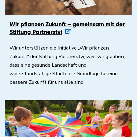
Wir pflanzen Zukunft – gemeinsam mit der
Stiftung Partnerství
Wir unterstützen die Initiative „Wir pflanzen
Zukunft“ der Stiftung Partnerství, weil wir glauben,
dass eine gesunde Landschaft und
widerstandsfähige Städte die Grundlage für eine
bessere Zukunft für uns alle sind.