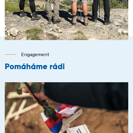
Engagement
Pomáháme rádi