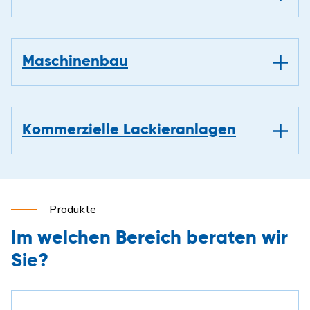
Maschinenbau
Kommerzielle Lackieranlagen
Produkte
Im welchen Bereich beraten wir
Sie?