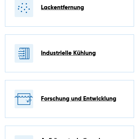
Lackentfernung
Industrielle Kühlung
Forschung und Entwicklung