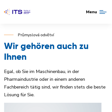
Menu
Průmyslová odvětví
Wir gehören auch zu
Ihnen
Egal, ob Sie im Maschinenbau, in der
Pharmaindustrie oder in einem anderen
Fachbereich tätig sind, wir finden stets die beste
Lösung für Sie.