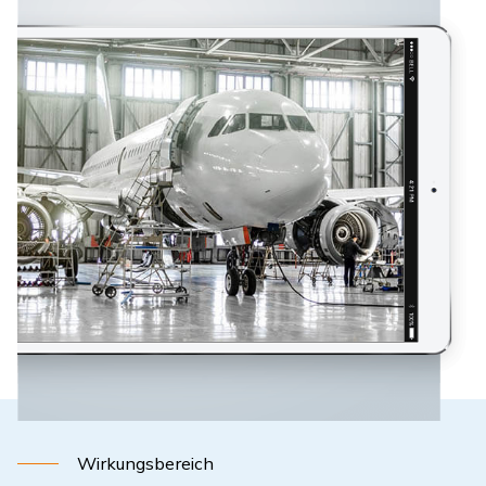
Wirkungsbereich