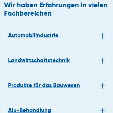
Wir haben Erfahrungen in vielen
Fachbereichen
Automobilindustrie
Landwirtschaftstechnik
Produkte für das Bauwesen
Alu-Behandlung