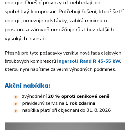
energie. Dnešní provozy už nehledají jen
spolehlivý kompresor. Potřebují řešení, které šetří
energii, omezuje odstávky, zabírá minimum
prostoru a zároveň umožňuje růst bez dalších
vysokých investic.
Přesně pro tyto požadavky vznikla nová řada olejových
šroubových kompresorů
Ingersoll Rand R 45-55 kW
,
kterou nyní nabízíme za velmi výhodných podmínek.
Akční nabídka:
zvýhodnění
20 % oproti ceníkové ceně
pravidelný servis na
1 rok zdarma
nabídka platí při objednání do 31. 8. 2026