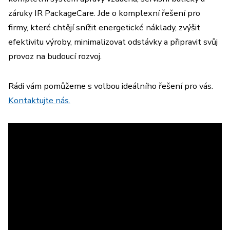
záruky IR PackageCare. Jde o komplexní řešení pro
firmy, které chtějí snížit energetické náklady, zvýšit
efektivitu výroby, minimalizovat odstávky a připravit svůj
provoz na budoucí rozvoj.
Rádi vám pomůžeme s volbou ideálního řešení pro vás.
Kontaktujte nás.