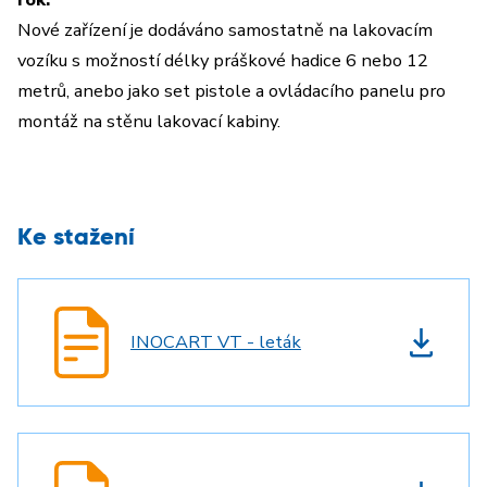
Nové zařízení je dodáváno samostatně na lakovacím
vozíku s možností délky práškové hadice 6 nebo 12
metrů, anebo jako set pistole a ovládacího panelu pro
montáž na stěnu lakovací kabiny.
Ke stažení
INOCART VT - leták