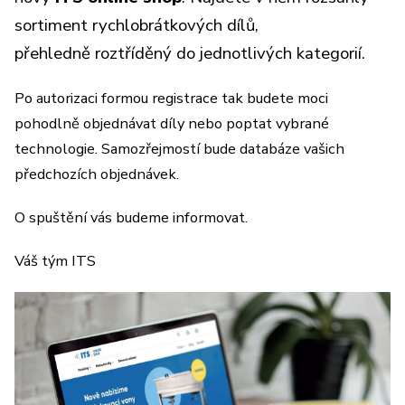
sortiment rychlobrátkových dílů,
přehledně roztříděný do jednotlivých kategorií.
Po autorizaci formou registrace tak budete moci
pohodlně objednávat díly nebo poptat vybrané
technologie. Samozřejmostí bude databáze vašich
předchozích objednávek.
O spuštění vás budeme informovat.
Váš tým ITS