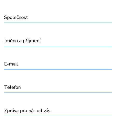
Společnost
Jméno a příjmení
E-mail
Telefon
Zpráva pro nás od vás