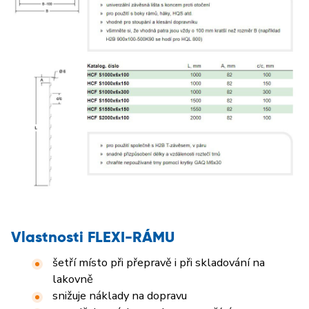
Vlastnosti FLEXI-RÁMU
šetří místo při přepravě i při skladování na
lakovně
snižuje náklady na dopravu