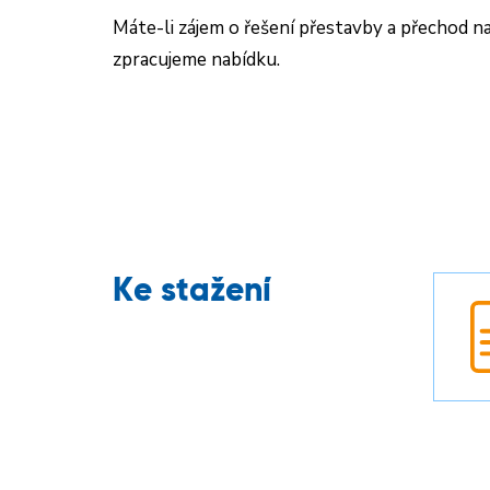
Máte-li zájem o řešení přestavby a přechod na
zpracujeme nabídku.
Ke stažení