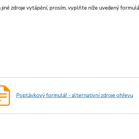
 jiné zdroje vytápění, prosím, vyplňte níže uvedený formulá
Poptávkový formulář - alternativní zdroje ohřevu