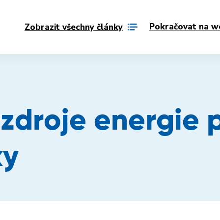
Pokračovat na w
Zobrazit všechny články
 zdroje energie 
ky