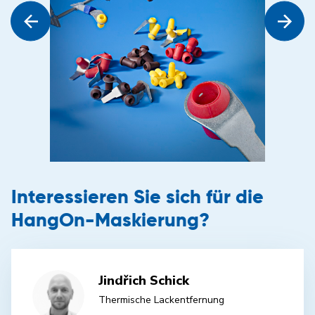
Interessieren Sie sich für die
HangOn-Maskierung?
Jindřich Schick
Thermische Lackentfernung