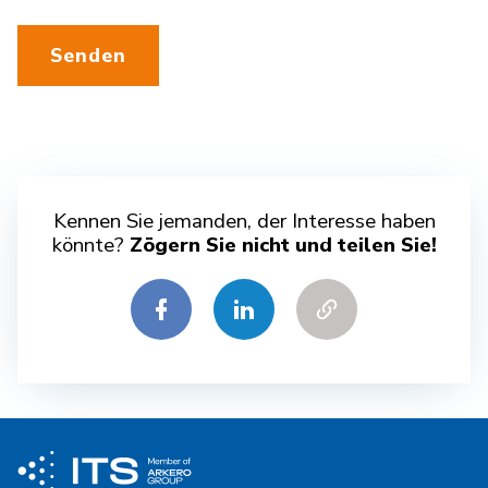
Senden
Kennen Sie jemanden, der Interesse haben
könnte?
Zögern Sie nicht und teilen Sie!