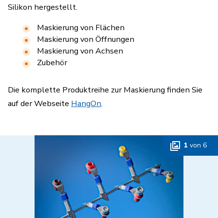
Silikon hergestellt.
Maskierung von Flächen
Maskierung von Öffnungen
Maskierung von Achsen
Zubehör
Die komplette Produktreihe zur Maskierung finden Sie
auf der Webseite
HangOn
.
1
von
6