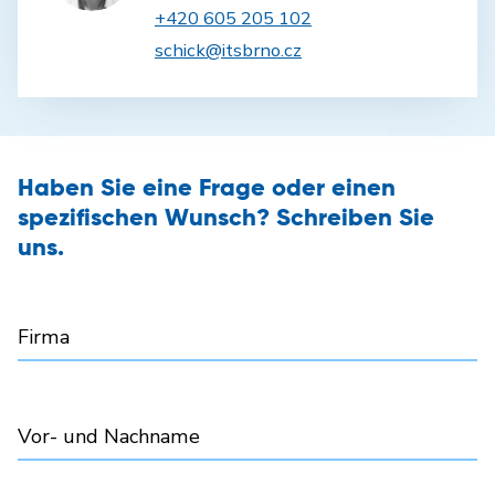
+420 605 205 102
schick@itsbrno.cz
Haben Sie eine Frage oder einen
spezifischen Wunsch? Schreiben Sie
uns.
Firma
Vor- und Nachname