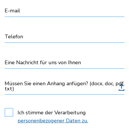
E-mail
Telefon
Eine Nachricht für uns von Ihnen
Müssen Sie einen Anhang anfügen? (docx, doc, pdf,
txt)
Ich stimme der Verarbeitung
personenbezogener Daten zu.