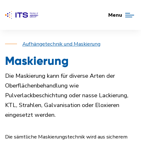
Menu
Aufhängetechnik und Maskierung
Maskierung
Die Maskierung kann für diverse Arten der
Oberflächenbehandlung wie
Pulverlackbeschichtung oder nasse Lackierung,
KTL, Strahlen, Galvanisation oder Eloxieren
eingesetzt werden.
Die sämtliche Maskierungstechnik wird aus sicherem