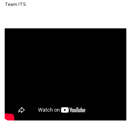
Team ITS