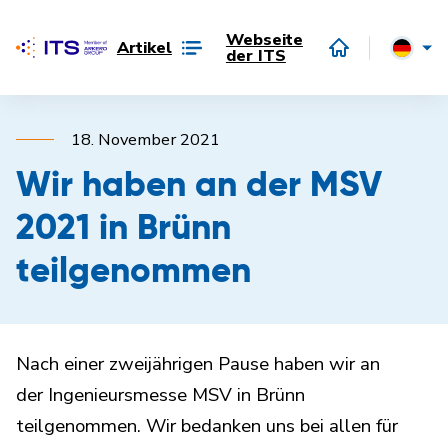
Webseite
Artikel
der ITS
18. November 2021
Wir haben an der MSV
2021 in Brünn
teilgenommen
Nach einer zweijährigen Pause haben wir an
der Ingenieursmesse MSV in Brünn
teilgenommen. Wir bedanken uns bei allen für