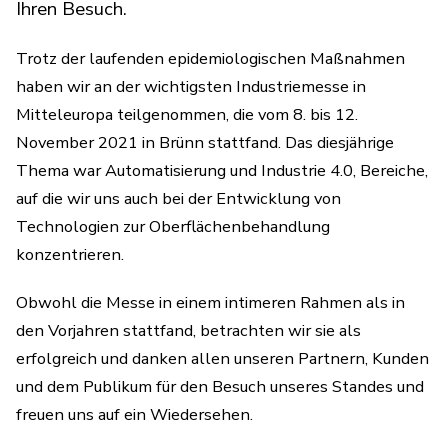
Ihren Besuch.
Trotz der laufenden epidemiologischen Maßnahmen
haben wir an der wichtigsten Industriemesse in
Mitteleuropa teilgenommen, die vom 8. bis 12.
November 2021 in Brünn stattfand. Das diesjährige
Thema war Automatisierung und Industrie 4.0, Bereiche,
auf die wir uns auch bei der Entwicklung von
Technologien zur Oberflächenbehandlung
konzentrieren.
Obwohl die Messe in einem intimeren Rahmen als in
den Vorjahren stattfand, betrachten wir sie als
erfolgreich und danken allen unseren Partnern, Kunden
und dem Publikum für den Besuch unseres Standes und
freuen uns auf ein Wiedersehen.