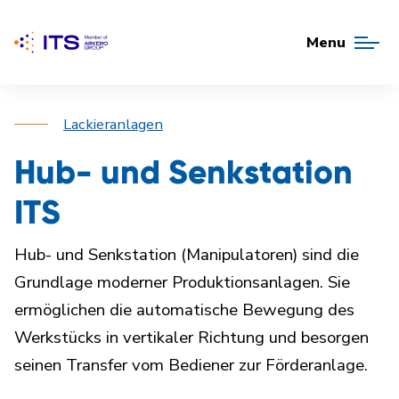
Menu
Lackieranlagen
Hub- und Senkstation
ITS
Hub- und Senkstation (Manipulatoren) sind die
Grundlage moderner Produktionsanlagen. Sie
ermöglichen die automatische Bewegung des
Werkstücks in vertikaler Richtung und besorgen
seinen Transfer vom Bediener zur Förderanlage.