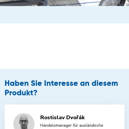
Haben Sie Interesse an diesem
Produkt?
Rostislav Dvořák
Handelsmanager für ausländische