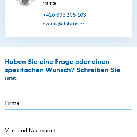
Märkte
+420 605 205 103
dvorak@itsbrno.cz
Haben Sie eine Frage oder einen
spezifischen Wunsch? Schreiben Sie
uns.
Firma
Vor- und Nachname