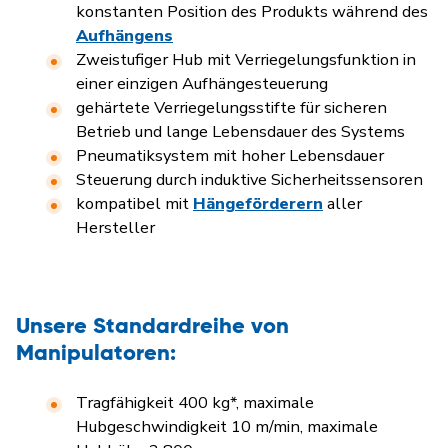
konstanten Position des Produkts während des
Aufhängens
Zweistufiger Hub mit Verriegelungsfunktion in
einer einzigen Aufhängesteuerung
gehärtete Verriegelungsstifte für sicheren
Betrieb und lange Lebensdauer des Systems
Pneumatiksystem mit hoher Lebensdauer
Steuerung durch induktive Sicherheitssensoren
kompatibel mit
Hängeförderern
aller
Hersteller
Unsere Standardreihe von
Manipulatoren:
Tragfähigkeit 400 kg*, maximale
Hubgeschwindigkeit 10 m/min, maximale