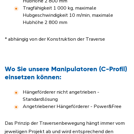
Hubhöhe 2 800 mm
Tragfähigkeit 1 000 kg, maximale
Hubgeschwindigkeit 10 m/min, maximale
Hubhöhe 2 800 mm
* abhängig von der Konstruktion der Traverse
Wo Sie unsere Manipulatoren (C-Profil)
einsetzen können:
Hängeförderer nicht angetrieben -
Standardlösung
Angetriebener Hängeförderer - Power&Free
Das Prinzip der Traversenbewegung hängt immer vom
jeweiligen Projekt ab und wird entsprechend den