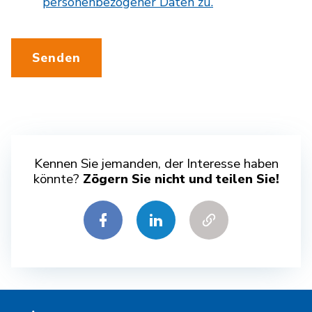
personenbezogener Daten zu.
Senden
Kennen Sie jemanden, der Interesse haben
könnte?
Zögern Sie nicht und teilen Sie!