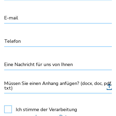
E-mail
Telefon
Eine Nachricht für uns von Ihnen
Müssen Sie einen Anhang anfügen? (docx, doc, pdf,
txt)
Ich stimme der Verarbeitung