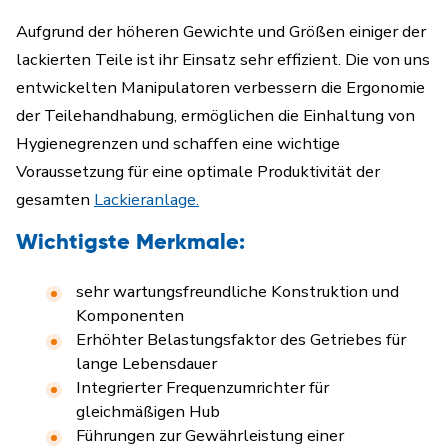
Aufgrund der höheren Gewichte und Größen einiger der
lackierten Teile ist ihr Einsatz sehr effizient. Die von uns
entwickelten Manipulatoren verbessern die Ergonomie
der Teilehandhabung, ermöglichen die Einhaltung von
Hygienegrenzen und schaffen eine wichtige
Voraussetzung für eine optimale Produktivität der
gesamten
Lackieranlage
.
Wichtigste Merkmale:
sehr wartungsfreundliche Konstruktion und
Komponenten
Erhöhter Belastungsfaktor des Getriebes für
lange Lebensdauer
Integrierter Frequenzumrichter für
gleichmäßigen Hub
Führungen zur Gewährleistung einer