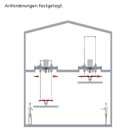
Anforderungen festgelegt.