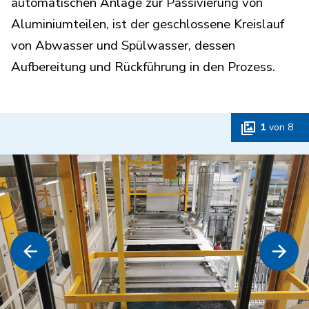
automatischen Anlage zur Passivierung von
Aluminiumteilen, ist der geschlossene Kreislauf
von Abwasser und Spülwasser, dessen
Aufbereitung und Rückführung in den Prozess.
1
von
8