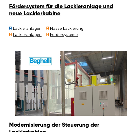
Fördersystem für die Lackieranlage und
neue Lackierkabine
Lackieranlagen
Nasse Lackierung
Lackieranlagen
Fördersysteme
Modernisierung der Steuerung der