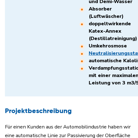
und Demi-Wasser
Absorber
(Luftwäscher)
doppeltwirkende
Katex-Annex
(Destillatreinigung)
Umkehrosmose
Neutralisierungssta
automatische Kaloli
Verdampfungsstati
mit einer maximale
Leistung von 3 m3/S
Projektbeschreibung
Für einen Kunden aus der Automobilindustrie haben wir
eine automatische Linie zur Passivierung der Oberfläche