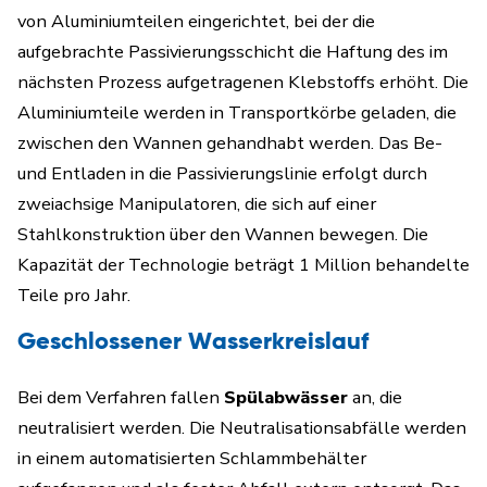
von Aluminiumteilen eingerichtet, bei der die
aufgebrachte Passivierungsschicht die Haftung des im
nächsten Prozess aufgetragenen Klebstoffs erhöht. Die
Aluminiumteile werden in Transportkörbe geladen, die
zwischen den Wannen gehandhabt werden. Das Be-
und Entladen in die Passivierungslinie erfolgt durch
zweiachsige Manipulatoren, die sich auf einer
Stahlkonstruktion über den Wannen bewegen. Die
Kapazität der Technologie beträgt 1 Million behandelte
Teile pro Jahr.
Geschlossener Wasserkreislauf
Bei dem Verfahren fallen
Spülabwässer
an, die
neutralisiert werden. Die Neutralisationsabfälle werden
in einem automatisierten Schlammbehälter