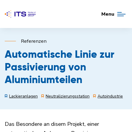
Menu
Referenzen
Automatische Linie zur
Passivierung von
Aluminiumteilen
Lackieranlagen
Neutralizierungsstation
Autoindustrie
Das Besondere an disem Projekt, einer