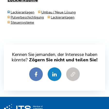
Lackierkabine
Lackieranlagen
Umbau / Neue Lösung
Pulverbeschichtigung
Lackieranlagen
Steuersysteme
Kennen Sie jemanden, der Interesse haben
könnte?
Zögern Sie nicht und teilen Sie!