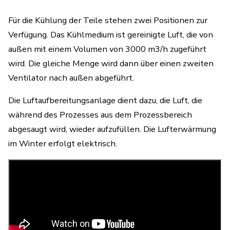
Für die Kühlung der Teile stehen zwei Positionen zur
Verfügung. Das Kühlmedium ist gereinigte Luft, die von
außen mit einem Volumen von 3000 m3/h zugeführt
wird. Die gleiche Menge wird dann über einen zweiten
Ventilator nach außen abgeführt.
Die Luftaufbereitungsanlage dient dazu, die Luft, die
während des Prozesses aus dem Prozessbereich
abgesaugt wird, wieder aufzufüllen. Die Lufterwärmung
im Winter erfolgt elektrisch.