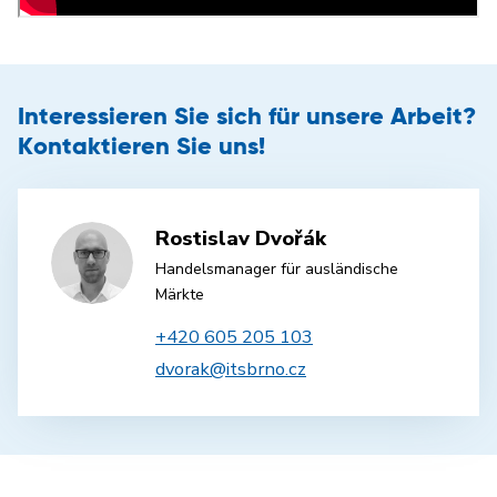
Interessieren Sie sich für unsere Arbeit?
Kontaktieren Sie uns!
Rostislav Dvořák
Handelsmanager für ausländische
Märkte
+420 605 205 103
dvorak@itsbrno.cz