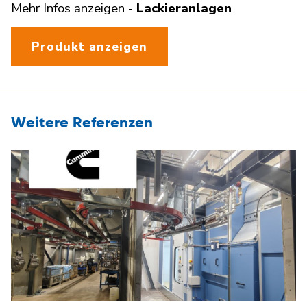
Mehr Infos anzeigen -
Lackieranlagen
Produkt anzeigen
Weitere Referenzen