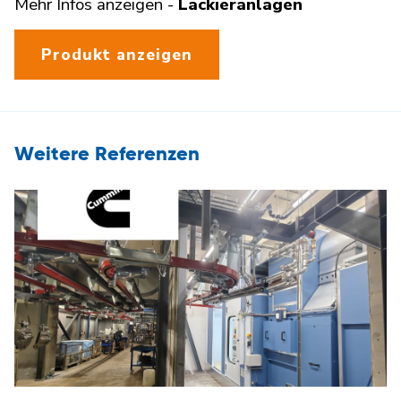
Mehr Infos anzeigen -
Lackieranlagen
Produkt anzeigen
Weitere Referenzen