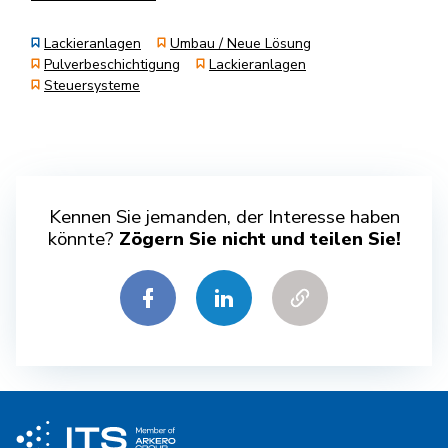
Lackieranlagen
Umbau / Neue Lösung
Pulverbeschichtigung
Lackieranlagen
Steuersysteme
Kennen Sie jemanden, der Interesse haben
könnte?
Zögern Sie nicht und teilen Sie!