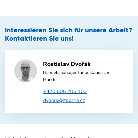
Interessieren Sie sich für unsere Arbeit?
Kontaktieren Sie uns!
Rostislav Dvořák
Handelsmanager für ausländische
Märkte
+420 605 205 103
dvorak@itsbrno.cz