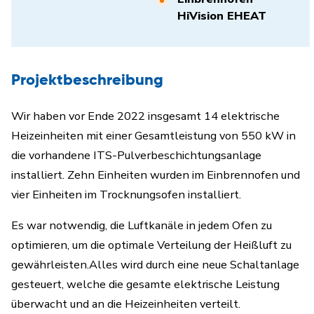
HiVision EHEAT
Projektbeschreibung
Wir haben vor Ende 2022 insgesamt 14 elektrische
Heizeinheiten mit einer Gesamtleistung von 550 kW in
die vorhandene ITS-Pulverbeschichtungsanlage
installiert.
Zehn Einheiten wurden im Einbrennofen und
vier Einheiten im Trocknungsofen installiert.
Es war notwendig, die Luftkanäle in jedem Ofen zu
optimieren, um die optimale Verteilung der Heißluft zu
gewährleisten.
Alles wird durch eine neue Schaltanlage
gesteuert,
welche
die gesamte elektrische Leistung
überwacht und an die Heizeinheiten verteilt.