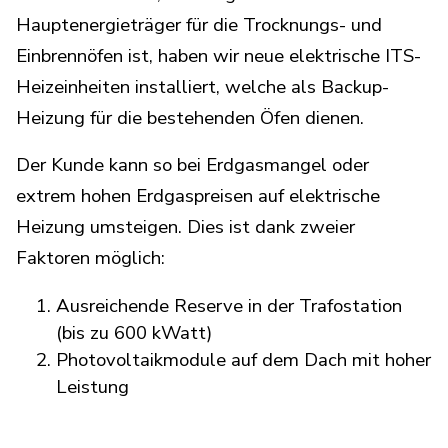
Hauptenergieträger für die Trocknungs- und
Einbrennöfen ist, haben wir neue elektrische ITS-
Heizeinheiten installiert, welche als Backup-
Heizung für die bestehenden Öfen dienen.
Der Kunde kann so bei Erdgasmangel oder
extrem hohen Erdgaspreisen auf elektrische
Heizung umsteigen.
Dies ist dank zweier
Faktoren möglich:
Ausreichende Reserve in der Trafostation
(bis zu 600 kWatt)
Photovoltaikmodule auf dem Dach mit hoher
Leistung