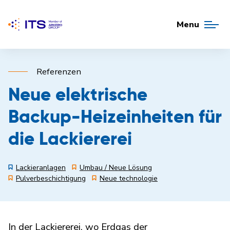
Menu
Referenzen
Neue elektrische
Backup-Heizeinheiten für
die Lackiererei
Lackieranlagen
Umbau / Neue Lösung
Pulverbeschichtigung
Neue technologie
In der Lackiererei, wo Erdgas
der