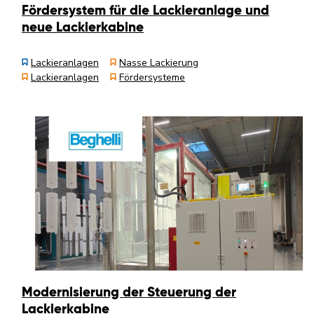
Fördersystem für die Lackieranlage und
neue Lackierkabine
Lackieranlagen
Nasse Lackierung
Lackieranlagen
Fördersysteme
Modernisierung der Steuerung der
Lackierkabine