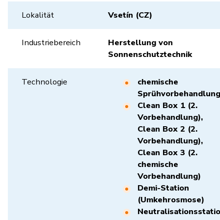
Lokalität
Vsetín (CZ)
Industriebereich
Herstellung von
Sonnenschutztechnik
Technologie
chemische
Sprühvorbehandlun
Clean Box 1 (2.
Vorbehandlung),
Clean Box 2 (2.
Vorbehandlung),
Clean Box 3 (2.
chemische
Vorbehandlung)
Demi-Station
(Umkehrosmose)
Neutralisationsstati