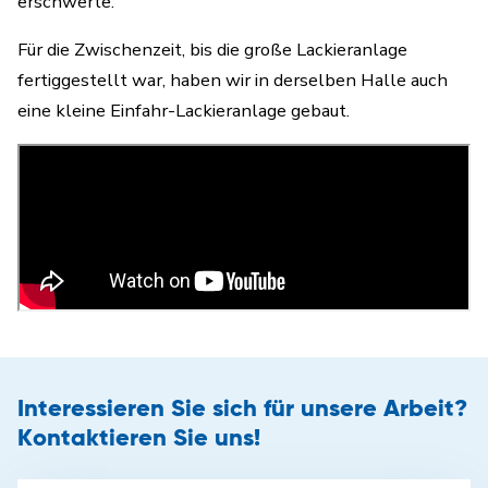
erschwerte.
Für die Zwischenzeit, bis die große Lackieranlage
fertiggestellt war, haben wir in derselben Halle auch
eine kleine Einfahr-Lackieranlage gebaut.
Interessieren Sie sich für unsere Arbeit?
Kontaktieren Sie uns!