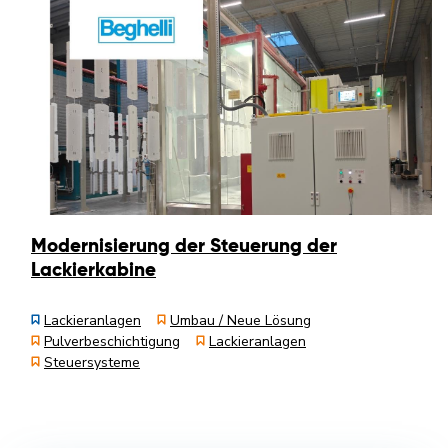
Modernisierung der Steuerung der
Lackierkabine
Lackieranlagen
Umbau / Neue Lösung
Pulverbeschichtigung
Lackieranlagen
Steuersysteme