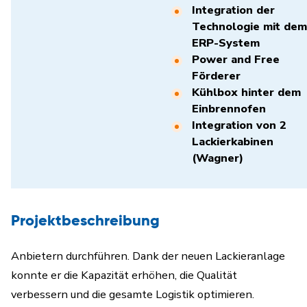
Integration der
Technologie mit dem
ERP-System
Power and Free
Förderer
Kühlbox hinter dem
Einbrennofen
Integration von 2
Lackierkabinen
(Wagner)
Projektbeschreibung
Anbietern durchführen. Dank der neuen Lackieranlage
konnte er die Kapazität erhöhen, die Qualität
verbessern und die gesamte Logistik optimieren.