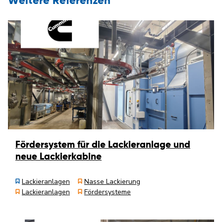
Weitere Referenzen
Fördersystem für die Lackieranlage und
neue Lackierkabine
Lackieranlagen
Nasse Lackierung
Lackieranlagen
Fördersysteme