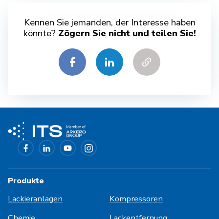
Kennen Sie jemanden, der Interesse haben
könnte?
Zögern Sie nicht und teilen Sie!
Produkte
Lackieranlagen
Kompressoren
Chemie
Lackentfernung