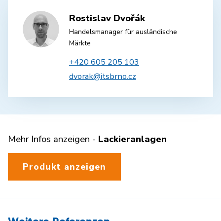
Rostislav Dvořák
Handelsmanager für ausländische
Märkte
+420 605 205 103
dvorak@itsbrno.cz
Mehr Infos anzeigen -
Lackieranlagen
Produkt anzeigen