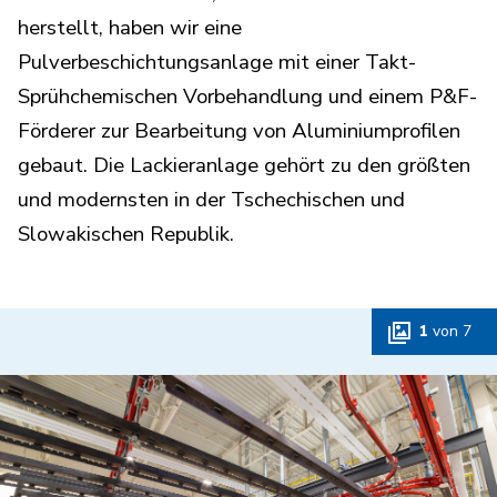
herstellt, haben wir eine
Pulverbeschichtungsanlage mit einer Takt-
Sprühchemischen Vorbehandlung und einem P&F-
Förderer zur Bearbeitung von Aluminiumprofilen
gebaut. Die Lackieranlage gehört zu den größten
und modernsten in der Tschechischen und
Slowakischen Republik.
1
von
7