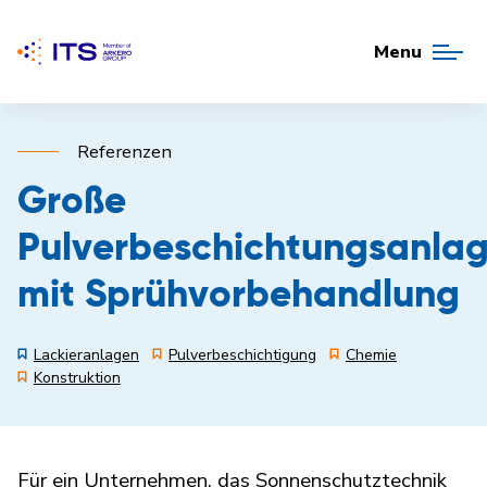
Menu
Referenzen
Große
Pulverbeschichtungsanla
mit Sprühvorbehandlung
Lackieranlagen
Pulverbeschichtigung
Chemie
Konstruktion
Für ein Unternehmen, das Sonnenschutztechnik