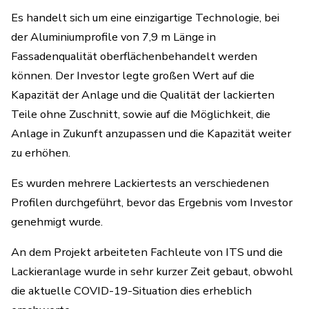
Es handelt sich um eine einzigartige Technologie, bei
der Aluminiumprofile von 7,9 m Länge in
Fassadenqualität oberflächenbehandelt werden
können. Der Investor legte großen Wert auf die
Kapazität der Anlage und die Qualität der lackierten
Teile ohne Zuschnitt, sowie auf die Möglichkeit, die
Anlage in Zukunft anzupassen und die Kapazität weiter
zu erhöhen.
Es wurden mehrere Lackiertests an verschiedenen
Profilen durchgeführt, bevor das Ergebnis vom Investor
genehmigt wurde.
An dem Projekt arbeiteten Fachleute von ITS und die
Lackieranlage wurde in sehr kurzer Zeit gebaut, obwohl
die aktuelle COVID-19-Situation dies erheblich