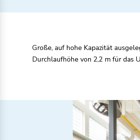
Große, auf hohe Kapazität ausgele
Durchlaufhöhe von 2,2 m für das