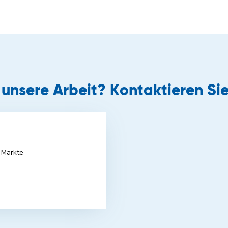
r unsere Arbeit? Kontaktieren Sie
 Märkte