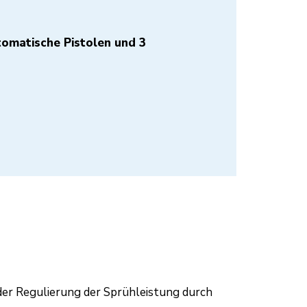
tomatische Pistolen und 3
 der Regulierung der Sprühleistung durch