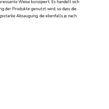
ressante Weise konzipiert. Es handelt sich
g der Produkte genutzt wird, so dass die
sstarke Absaugung, die ebenfalls je nach