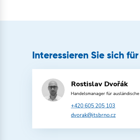
Interessieren Sie sich fü
Rostislav Dvořák
Handelsmanager für ausländische
+420 605 205 103
dvorak@itsbrno.cz