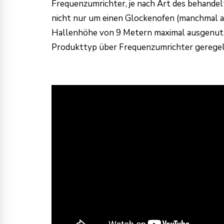
Frequenzumrichter, je nach Art des behandelt
nicht nur um einen Glockenofen (manchmal au
Hallenhöhe von 9 Metern maximal ausgenutzt
Produkttyp über Frequenzumrichter geregel