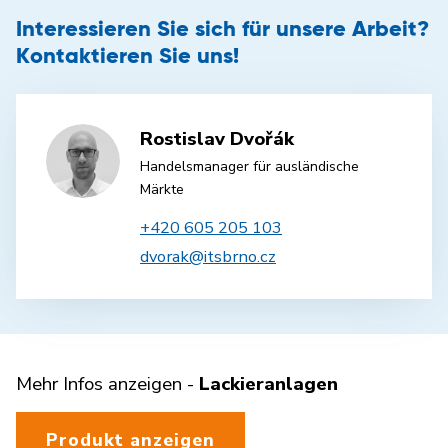
Interessieren Sie sich für unsere Arbeit?
Kontaktieren Sie uns!
Rostislav Dvořák
Handelsmanager für ausländische
Märkte
+420 605 205 103
dvorak@itsbrno.cz
Mehr Infos anzeigen -
Lackieranlagen
Produkt anzeigen