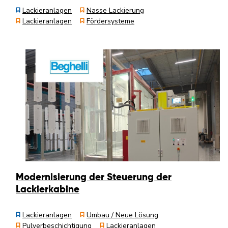
Lackieranlagen
Nasse Lackierung
Lackieranlagen
Fördersysteme
Modernisierung der Steuerung der
Lackierkabine
Lackieranlagen
Umbau / Neue Lösung
Pulverbeschichtigung
Lackieranlagen