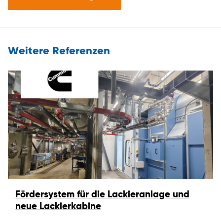
Weitere Referenzen
Fördersystem für die Lackieranlage und
neue Lackierkabine