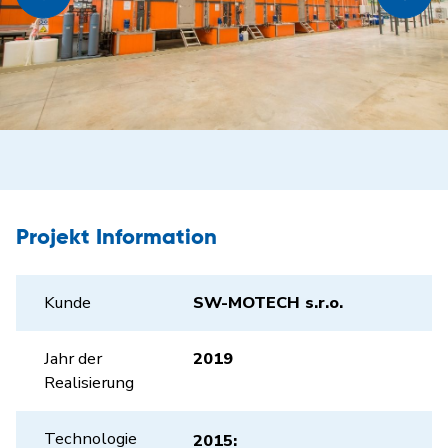
Projekt Information
Kunde
SW-MOTECH s.r.o.
Jahr der
2019
Realisierung
Technologie
2015: