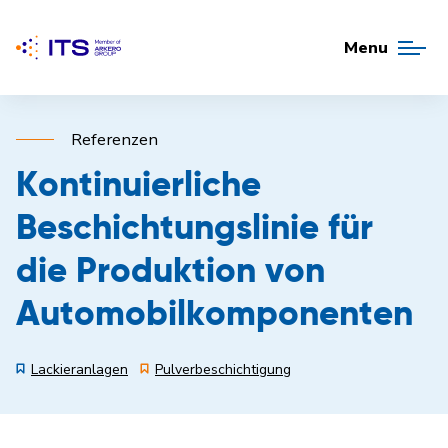
Menu
Referenzen
Kontinuierliche
Beschichtungslinie für
die Produktion von
Automobilkomponenten
Lackieranlagen
Pulverbeschichtigung