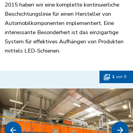
2015 haben wir eine komplette kontinuierliche
Beschichtungslinie für einen Hersteller von
Automobilkomponenten implementiert. Eine
interessante Besonderheit ist das einzigartige
System für effektives Aufhängen von Produkten
mittels LED-Schienen.
1
von
9