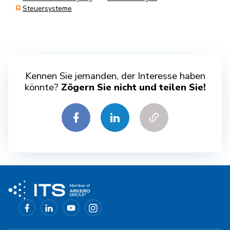
Steuersysteme
Kennen Sie jemanden, der Interesse haben
könnte?
Zögern Sie nicht und teilen Sie!