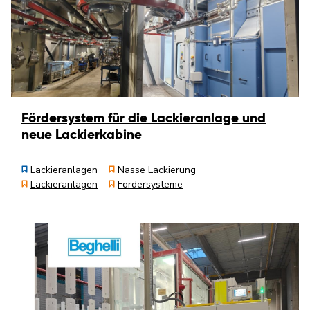
Fördersystem für die Lackieranlage und
neue Lackierkabine
Lackieranlagen
Nasse Lackierung
Lackieranlagen
Fördersysteme