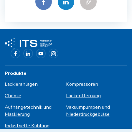
Produkte
Lackieranlagen
Kompressoren
Chemie
Lackentfernung
Aufhängetechnik und
Vakuumpumpen und
Maskierung
Niederdruckgebläse
Industrielle Kühlung