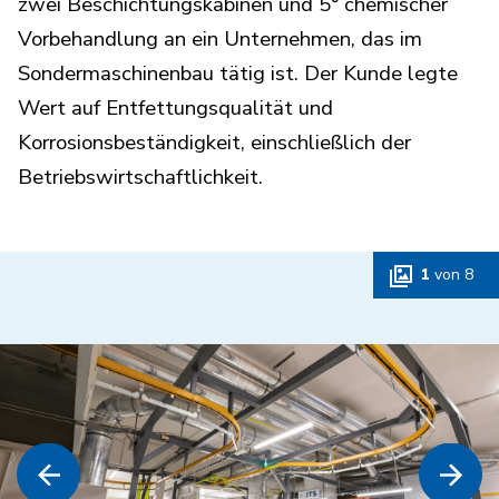
zwei Beschichtungskabinen und 5° chemischer
Vorbehandlung an ein Unternehmen, das im
Sondermaschinenbau tätig ist. Der Kunde legte
Wert auf Entfettungsqualität und
Korrosionsbeständigkeit, einschließlich der
Betriebswirtschaftlichkeit.
1
von
8