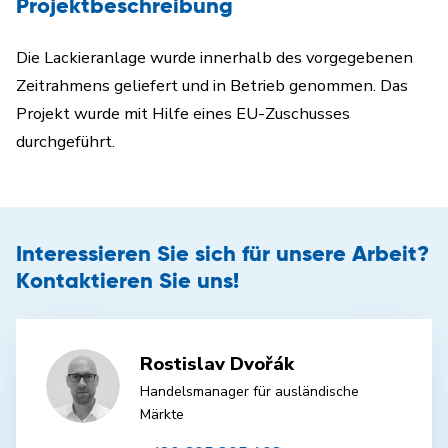
Projektbeschreibung
Die Lackieranlage wurde innerhalb des vorgegebenen
Zeitrahmens geliefert und in Betrieb genommen. Das
Projekt wurde mit Hilfe eines EU-Zuschusses
durchgeführt.
Interessieren Sie sich für unsere Arbeit?
Kontaktieren Sie uns!
Rostislav Dvořák
Handelsmanager für ausländische
Märkte