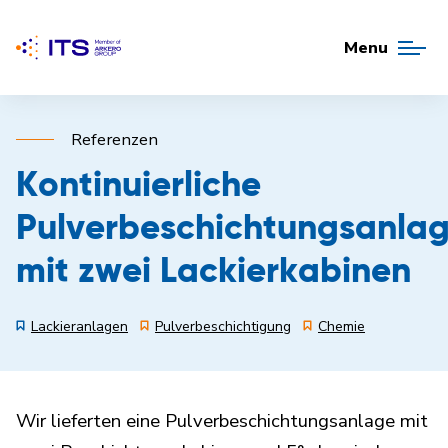
Menu
Referenzen
Kontinuierliche
Pulverbeschichtungsanla
mit zwei Lackierkabinen
Lackieranlagen
Pulverbeschichtigung
Chemie
Wir lieferten eine Pulverbeschichtungsanlage mit