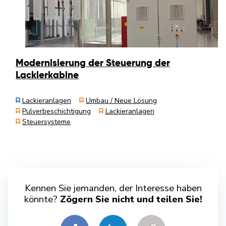
Modernisierung der Steuerung der
Lackierkabine
Lackieranlagen
Umbau / Neue Lösung
Pulverbeschichtigung
Lackieranlagen
Steuersysteme
Kennen Sie jemanden, der Interesse haben
könnte?
Zögern Sie nicht und teilen Sie!