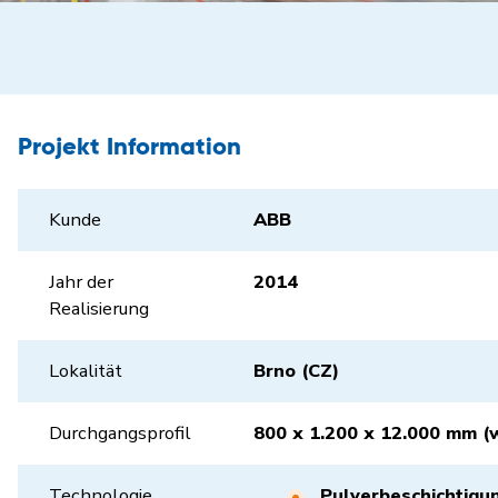
Projekt Information
Kunde
ABB
Jahr der
2014
Realisierung
Lokalität
Brno (CZ)
Durchgangsprofil
800 x 1.200 x 12.000 mm (w
Technologie
Pulverbeschichtigu