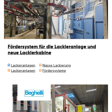
Fördersystem für die Lackieranlage und
neue Lackierkabine
Lackieranlagen
Nasse Lackierung
Lackieranlagen
Fördersysteme