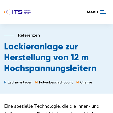
Menu
Referenzen
Lackieranlage zur
Herstellung von 12 m
Hochspannungsleitern
Lackieranlagen
Pulverbeschichtigung
Chemie
Eine spezielle Technologie, die die Innen- und