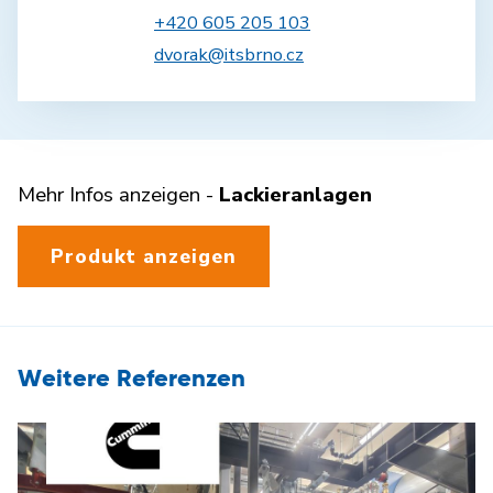
+420 605 205 103
dvorak@itsbrno.cz
Mehr Infos anzeigen -
Lackieranlagen
Produkt anzeigen
Weitere Referenzen