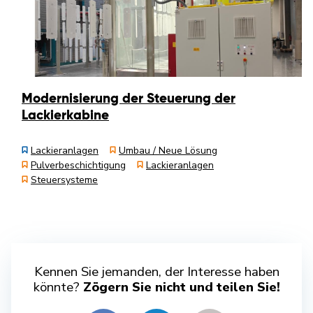
Modernisierung der Steuerung der
Lackierkabine
Lackieranlagen
Umbau / Neue Lösung
Pulverbeschichtigung
Lackieranlagen
Steuersysteme
Kennen Sie jemanden, der Interesse haben
könnte?
Zögern Sie nicht und teilen Sie!