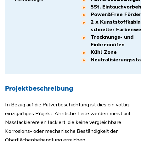
5St. Eintauchvorbe
Power&Free Förder
2 x Kunststoffkabin
schneller Farbenw
Trocknungs- und
Einbrennöfen
Kühl Zone
Neutralisierungssta
Projektbeschreibung
In Bezug auf die Pulverbeschichtung ist dies ein völlig
einzigartiges Projekt. Ähnliche Teile werden meist auf
Nasslackierereien lackiert, die keine vergleichbare
Korrosions- oder mechanische Beständigkeit der
Oberflächenbehandlung erreichen.