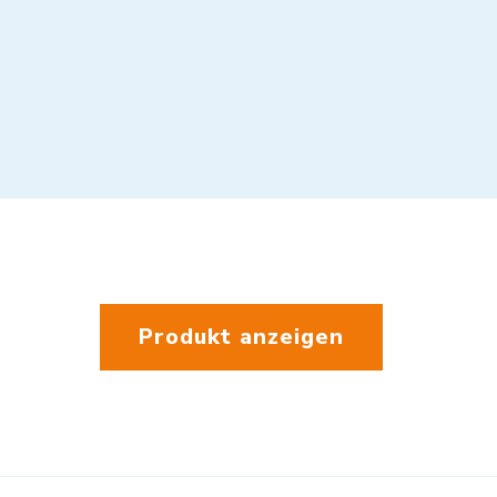
Produkt anzeigen