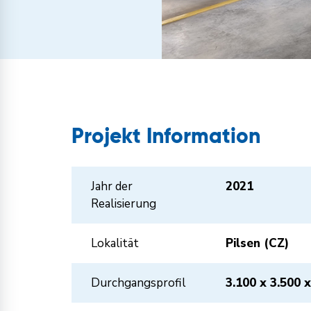
Projekt Information
Jahr der
2021
Realisierung
Lokalität
Pilsen (CZ)
Durchgangsprofil
3.100 x 3.500 