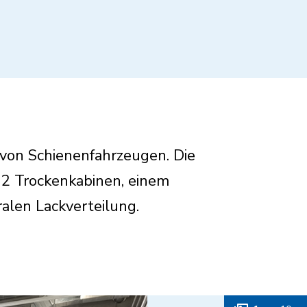
r von Schienenfahrzeugen. Die
 2 Trockenkabinen, einem
alen Lackverteilung.