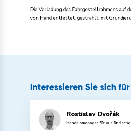
Die Verladung des Fahrgestellrahmens auf d
von Hand entfettet, gestrahlt, mit Grundieru
Interessieren Sie sich fü
Rostislav Dvořák
Handelsmanager für ausländische