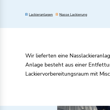
Lackieranlagen
Nasse Lackierung
Wir lieferten eine Nasslackieranl
Anlage besteht aus einer Entfettu
Lackiervorbereitungsraum mit Misc