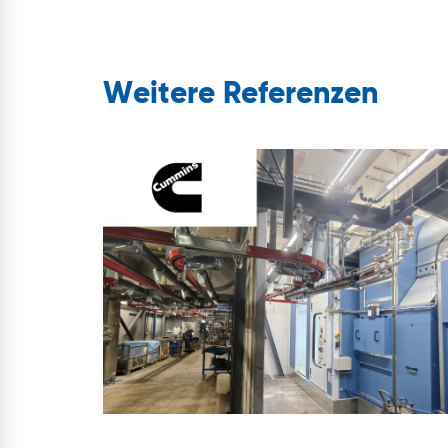
Weitere Referenzen