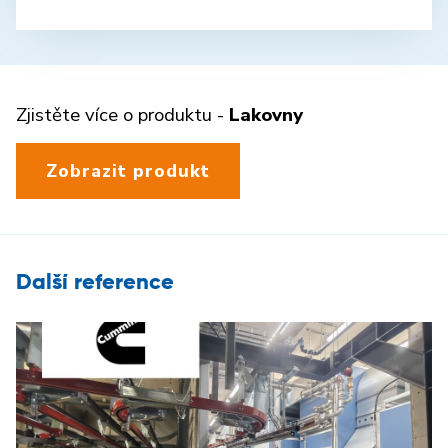
Zjistěte více o produktu -
Lakovny
Zobrazit produkt
Další reference