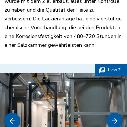
wurde mit dem Ziel erbaut, alles unter Kontrolle
zu haben und die Qualität der Teile zu
verbessern. Die Lackieranlage hat eine vierstufige
chemische Vorbehandlung, die bei den Produkten
eine Korrosionsfestigkeit von 480–720 Stunden in
einer Salzkammer gewährleisten kann.
1
von
7