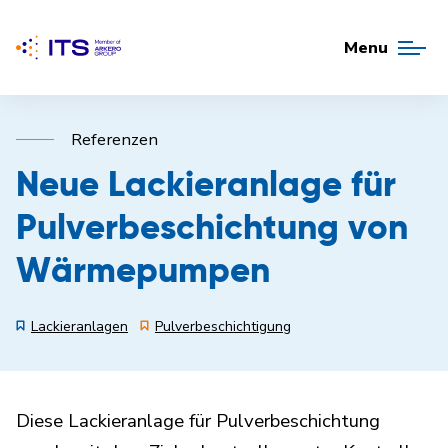
Menu
Referenzen
Neue Lackieranlage für
Pulverbeschichtung von
Wärmepumpen
Lackieranlagen
Pulverbeschichtigung
Diese Lackieranlage für Pulverbeschichtung