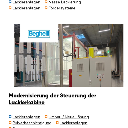
Lackieranlagen
Nasse Lackierung
Lackieranlagen
Fördersysteme
Modernisierung der Steuerung der
Lackierkabine
Lackieranlagen
Umbau / Neue Lösung
Pulverbeschichtigung
Lackieranlagen