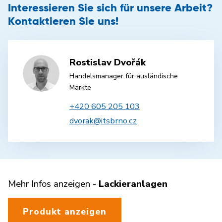
Interessieren Sie sich für unsere Arbeit?
Kontaktieren Sie uns!
Rostislav Dvořák
Handelsmanager für ausländische
Märkte
+420 605 205 103
dvorak@itsbrno.cz
Mehr Infos anzeigen -
Lackieranlagen
Produkt anzeigen