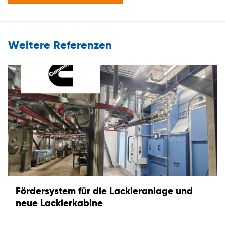
Weitere Referenzen
Fördersystem für die Lackieranlage und
neue Lackierkabine