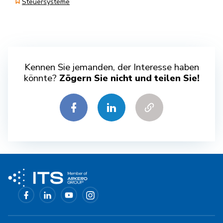
Steuersysteme
Kennen Sie jemanden, der Interesse haben
könnte?
Zögern Sie nicht und teilen Sie!