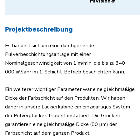
HiVision®
Projektbeschreibung
Es handelt sich um eine durchgehende
Pulverbeschichtungsanlage mit einer
Nominalgeschwindigkeit von 1 m/min, die bis zu 340
000 ㎡/Jahr im 1-Schicht-Betrieb beschichten kann.
Ein weiterer wichtiger Parameter war eine gleichmäßige
Dicke der Farbschicht auf den Produkten. Wir haben
daher in unsere Lackierkabine ein einzigartiges System
der Pulverglocken Inobell installiert. Die Glocken
garantieren eine gleichmäßige Dicke (80 µm) der
Farbschicht auf dem ganzen Produkt.