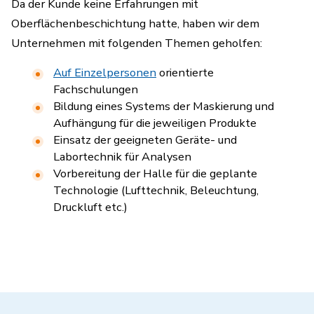
Da der Kunde keine Erfahrungen mit
Oberflächenbeschichtung hatte, haben wir dem
Unternehmen mit folgenden Themen geholfen:
Auf Einzelpersonen
orientierte
Fachschulungen
Bildung eines Systems der Maskierung und
Aufhängung für die jeweiligen Produkte
Einsatz der geeigneten Geräte- und
Labortechnik für Analysen
Vorbereitung der Halle für die geplante
Technologie (Lufttechnik, Beleuchtung,
Druckluft etc.)