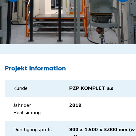
Projekt Information
Kunde
PZP KOMPLET a.s
Jahr der
2019
Realisierung
Durchgangsprofil
800 x 1.500 x 3.000 mm (w