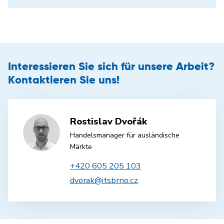
Interessieren Sie sich für unsere Arbeit?
Kontaktieren Sie uns!
Rostislav Dvořák
Handelsmanager für ausländische
Märkte
+420 605 205 103
dvorak@itsbrno.cz