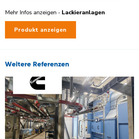
Mehr Infos anzeigen -
Lackieranlagen
Produkt anzeigen
Weitere Referenzen