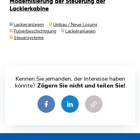
Modernisierung der Steuerung der
Lackierkabine
Lackieranlagen
Umbau / Neue Lösung
Pulverbeschichtigung
Lackieranlagen
Steuersysteme
Kennen Sie jemanden, der Interesse haben
könnte?
Zögern Sie nicht und teilen Sie!