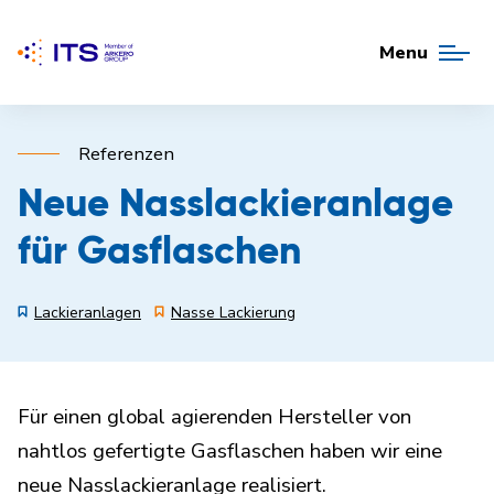
Menu
Referenzen
Neue Nasslackieranlage
für Gasflaschen
Lackieranlagen
Nasse Lackierung
Für einen global agierenden Hersteller von
nahtlos gefertigte Gasflaschen haben wir eine
neue Nasslackieranlage realisiert.