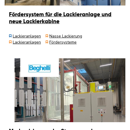
Fördersystem für die Lackieranlage und
neue Lackierkabine
Lackieranlagen
Nasse Lackierung
Lackieranlagen
Fördersysteme