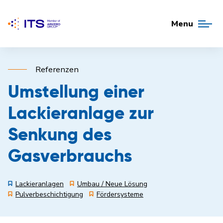
Menu
Referenzen
Umstellung einer
Lackieranlage zur
Senkung des
Gasverbrauchs
Lackieranlagen
Umbau / Neue Lösung
Pulverbeschichtigung
Fördersysteme