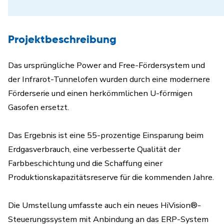
Projektbeschreibung
Das ursprüngliche Power and Free-Fördersystem und
der Infrarot-Tunnelofen wurden durch eine modernere
Förderserie und einen herkömmlichen U-förmigen
Gasofen ersetzt.
Das Ergebnis ist eine 55-prozentige Einsparung beim
Erdgasverbrauch, eine verbesserte Qualität der
Farbbeschichtung und die Schaffung einer
Produktionskapazitätsreserve für die kommenden Jahre.
Die Umstellung umfasste auch ein neues HiVision®-
Steuerungssystem mit Anbindung an das ERP-System