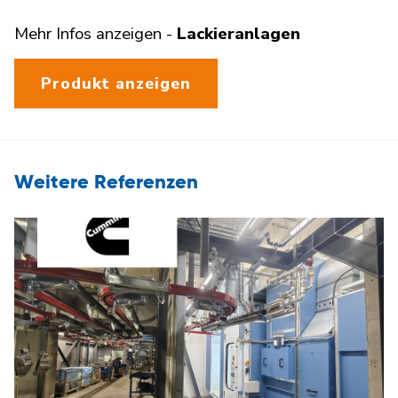
Mehr Infos anzeigen -
Lackieranlagen
Produkt anzeigen
Weitere Referenzen