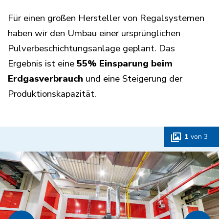
Für einen großen Hersteller von Regalsystemen
haben wir den Umbau einer ursprünglichen
Pulverbeschichtungsanlage geplant. Das
Ergebnis ist eine
55% Einsparung beim
Erdgasverbrauch
und eine Steigerung der
Produktionskapazität.
1
von
3