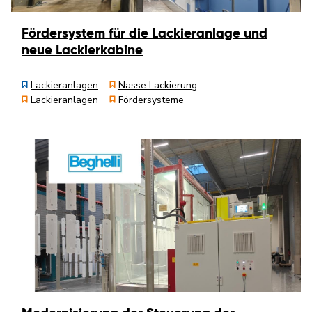
Fördersystem für die Lackieranlage und
neue Lackierkabine
Lackieranlagen
Nasse Lackierung
Lackieranlagen
Fördersysteme