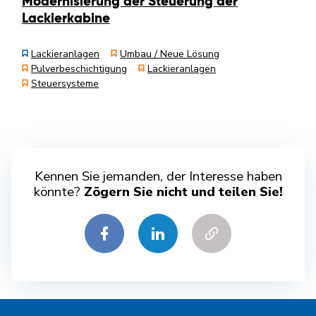
Modernisierung der Steuerung der
Lackierkabine
Lackieranlagen
Umbau / Neue Lösung
Pulverbeschichtigung
Lackieranlagen
Steuersysteme
Kennen Sie jemanden, der Interesse haben
könnte?
Zögern Sie nicht und teilen Sie!