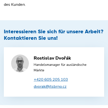
des Kunden.
Interessieren Sie sich für unsere Arbeit?
Kontaktieren Sie uns!
Rostislav Dvořák
Handelsmanager für ausländische
Märkte
+420 605 205 103
dvorak@itsbrno.cz