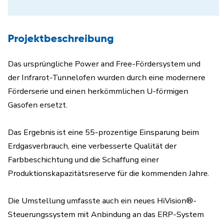
Projektbeschreibung
Das ursprüngliche Power and Free-Fördersystem und
der Infrarot-Tunnelofen wurden durch eine modernere
Förderserie und einen herkömmlichen U-förmigen
Gasofen ersetzt.
Das Ergebnis ist eine 55-prozentige Einsparung beim
Erdgasverbrauch, eine verbesserte Qualität der
Farbbeschichtung und die Schaffung einer
Produktionskapazitätsreserve für die kommenden Jahre.
Die Umstellung umfasste auch ein neues HiVision®-
Steuerungssystem mit Anbindung an das ERP-System