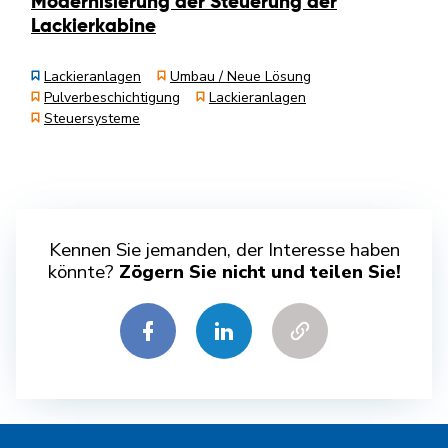
Modernisierung der Steuerung der
Lackierkabine
Lackieranlagen
Umbau / Neue Lösung
Pulverbeschichtigung
Lackieranlagen
Steuersysteme
Kennen Sie jemanden, der Interesse haben
könnte?
Zögern Sie nicht und teilen Sie!