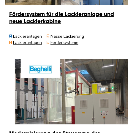
Fördersystem für die Lackieranlage und
neue Lackierkabine
Lackieranlagen
Nasse Lackierung
Lackieranlagen
Fördersysteme