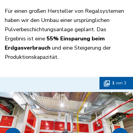
Für einen großen Hersteller von Regalsystemen
haben wir den Umbau einer ursprünglichen
Pulverbeschichtungsanlage geplant. Das
Ergebnis ist eine
55% Einsparung beim
Erdgasverbrauch
und eine Steigerung der
Produktionskapazität.
1
von
3