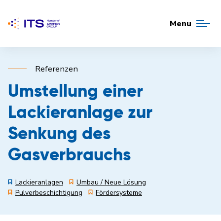
Menu
Referenzen
Umstellung einer
Lackieranlage zur
Senkung des
Gasverbrauchs
Lackieranlagen
Umbau / Neue Lösung
Pulverbeschichtigung
Fördersysteme