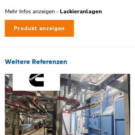
Mehr Infos anzeigen -
Lackieranlagen
Produkt anzeigen
Weitere Referenzen