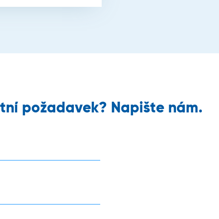
tní požadavek? Napište nám.