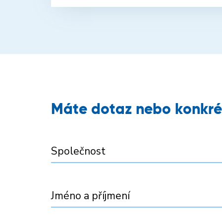
Máte dotaz nebo konkré
Společnost
Jméno a příjmení