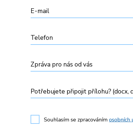
E-mail
Telefon
Zpráva pro nás od vás
Potřebujete připojit přílohu? (docx, d
Souhlasím se zpracováním
osobních 