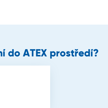
ní do ATEX prostředí?