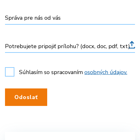
Správa pre nás od vás
Potrebujete pripojiť prílohu? (docx, doc, pdf, txt)
Súhlasím so spracovaním
osobných údajov.
Odoslať