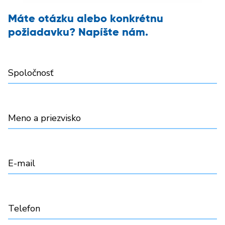
Máte otázku alebo konkrétnu
požiadavku? Napíšte nám.
Spoločnosť
Meno a priezvisko
E-mail
Telefon