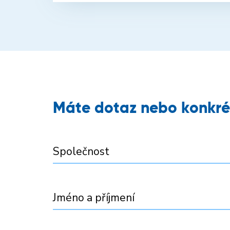
Máte dotaz nebo konkré
Společnost
Jméno a příjmení