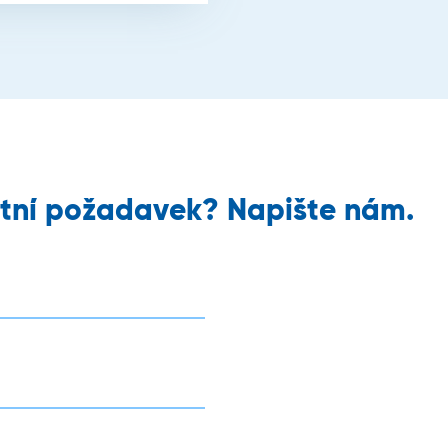
tní požadavek? Napište nám.