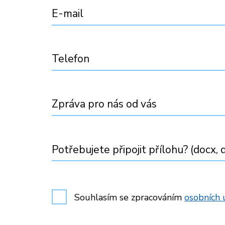
E-mail
Telefon
Zpráva pro nás od vás
Potřebujete připojit přílohu? (docx, d
Souhlasím se zpracováním
osobních 