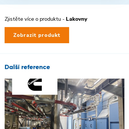
Zjistěte více o produktu -
Lakovny
Zobrazit produkt
Další reference