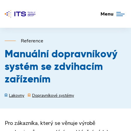
Menu
Reference
Manuální dopravníkový
systém se zdvihacím
zařízením
Lakovny
Dopravníkové systémy
Pro zákazníka, který se věnuje výrobě