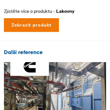
Zjistěte více o produktu -
Lakovny
Zobrazit produkt
Další reference