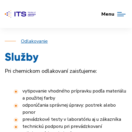
Menu
Odlakovanie
Služby
Pri chemickom odlakovaní zaisťujeme:
vytipovanie vhodného prípravku podľa materiálu
a použitej farby
odporúčania správnej úpravy: postrek alebo
ponor
prevádzkové testy v laboratóriu aj u zákazníka
technickú podporu pri prevádzkovaní